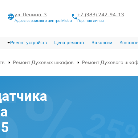
ул. Ленина, 3
+7 (383) 242-94-13
Адрес сервисного центра Midea
Горячая линия
Ремонт устройств
Цена ремонта
Вакансии
Контакт
тв
Ремонт Духовых шкафов
Ремонт Духового шка
датчика
фа
05