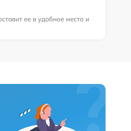
ставит ее в удобное место и