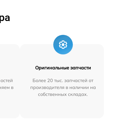
ра
Оригинальные запчасти
остей
Более 20 тыс. запчастей от
няем в
производителя в наличии на
собственных складах.