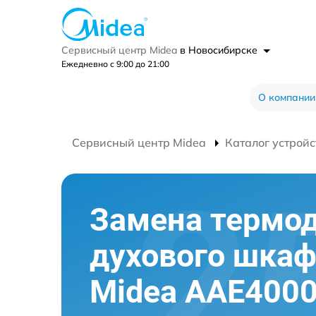
Сервисный центр Midea
в Новосибирске
Ежедневно с 9:00 до 21:00
О компании
Сервисный центр Midea
Каталог устройс
Замена термо
духового шка
Midea AAE400