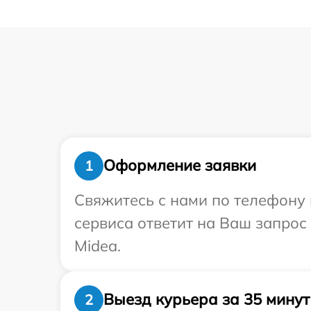
Оформление заявки
1
Свяжитесь с нами по телефону 
сервиса ответит на Ваш запрос
Midea.
Выезд курьера за 35 минут
2