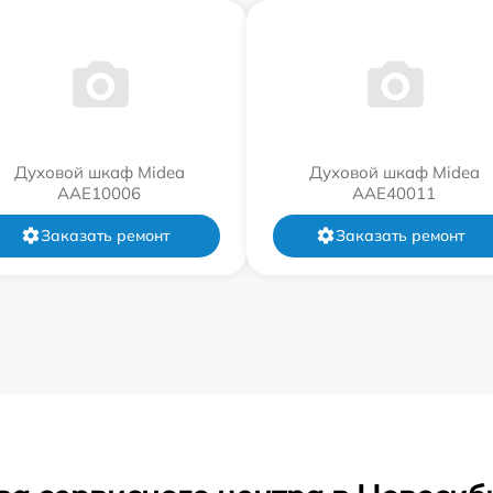
Духовой шкаф Midea
Духовой шкаф Midea
AAE10006
AAE40011
Заказать ремонт
Заказать ремонт