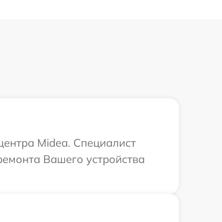
центра Midea. Специалист
ремонта Вашего устройства