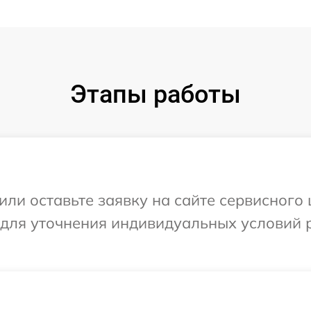
Этапы работы
или оставьте заявку на сайте сервисного 
 для уточнения индивидуальных условий 