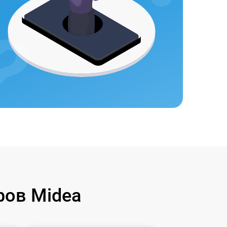
ов Midea