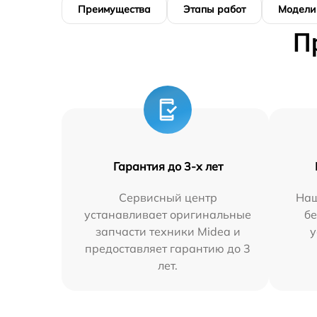
Преимущества
Этапы работ
Модели
П
Гарантия до 3-х лет
Сервисный центр
Наш
устанавливает оригинальные
бе
запчасти техники Midea и
у
предоставляет гарантию до 3
лет.