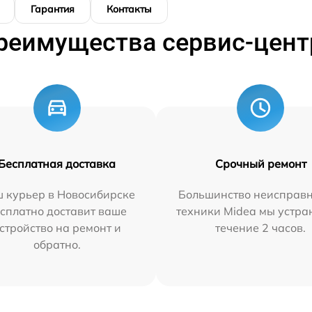
Гарантия
Контакты
реимущества сервис-цент
Бесплатная доставка
Срочный ремонт
 курьер в Новосибирске
Большинство неисправн
сплатно доставит ваше
техники Midea мы устра
стройство на ремонт и
течение 2 часов.
обратно.