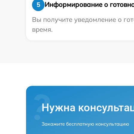
Информирование о готовно
5
Вы получите уведомление о гот
время.
Нужна консульта
Закажите бесплатную консультацию