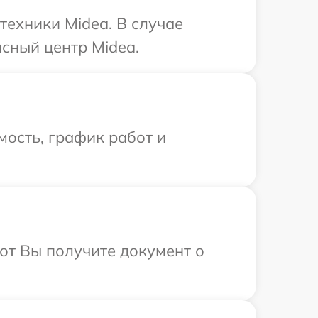
техники Midea. В случае
сный центр Midea.
ость, график работ и
от Вы получите документ о