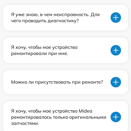
Я уже знаю, в чем неисправность. Для
чего проводить диагностику?
Я хочу, чтобы мое устройство
ремонтировали при мне.
Можно ли присутствовать при ремонте?
Я хочу, чтобы мое устройство Midea
ремонтировалось только оригинальными
запчастями.