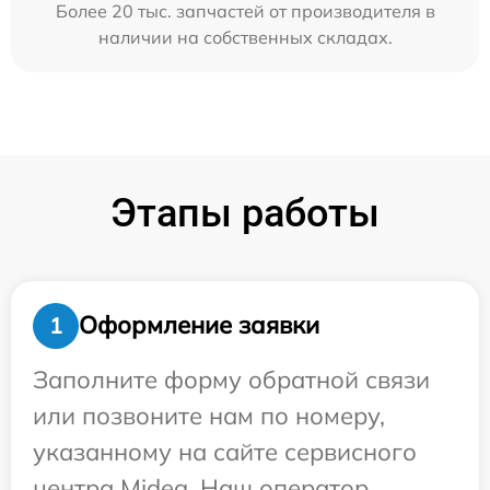
Более 20 тыс. запчастей от производителя в
наличии на собственных складах.
Этапы работы
Оформление заявки
1
Заполните форму обратной связи
или позвоните нам по номеру,
указанному на сайте сервисного
центра Midea. Наш оператор