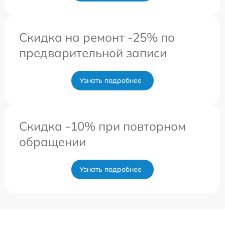
Скидка на ремонт -25% по
предварительной записи
Узнать подробнее
Скидка -10% при повторном
обращении
Узнать подробнее