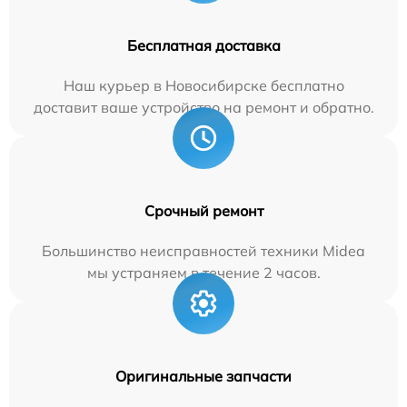
Бесплатная доставка
Наш курьер в Новосибирске бесплатно
доставит ваше устройство на ремонт и обратно.
Срочный ремонт
Большинство неисправностей техники Midea
мы устраняем в течение 2 часов.
Оригинальные запчасти