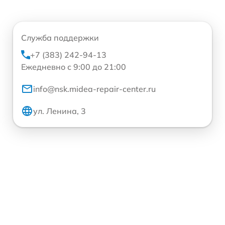
Служба поддержки
+7 (383) 242-94-13
Ежедневно с 9:00 до 21:00
info@nsk.midea-repair-center.ru
ул. Ленина, 3