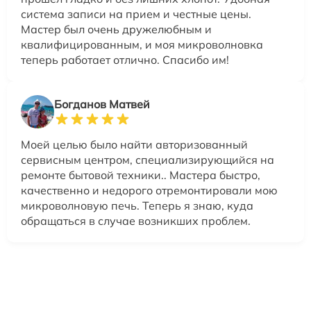
система записи на прием и честные цены.
Мастер был очень дружелюбным и
квалифицированным, и моя микроволновка
теперь работает отлично. Спасибо им!
Богданов Матвей
Моей целью было найти авторизованный
сервисным центром, специализирующийся на
ремонте бытовой техники.. Мастера быстро,
качественно и недорого отремонтировали мою
микроволновую печь. Теперь я знаю, куда
обращаться в случае возникших проблем.