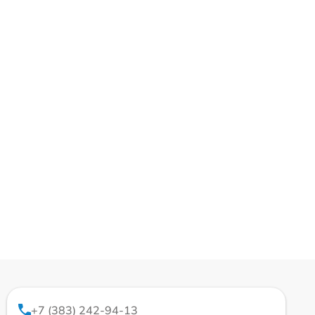
+7 (383) 242-94-13