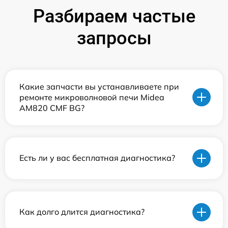
Разбираем частые
запросы
Какие запчасти вы устанавливаете при
ремонте микроволновой печи Midea
AM820 CMF BG?
Есть ли у вас бесплатная диагностика?
Как долго длится диагностика?