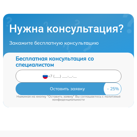
Нужна консультация?
Закажите бесплатную консультацию
Бесплатная консультация со
специалистом
Оставить заявку
Нажимая на кнопку "Оставить заявку" Вы соглашаетесь c
политикой
конфиденциальности