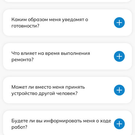
Каким образом меня уведомят о
готовности?
Что влияет на время выполнения
ремонта?
Может ли вместо меня принять
устройство другой человек?
Будете ли вы информировать меня о ходе
работ?