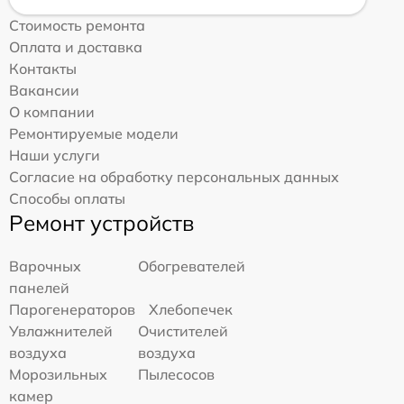
Стоимость ремонта
Оплата и доставка
Контакты
Вакансии
О компании
Ремонтируемые модели
Наши услуги
Согласие на обработку персональных данных
Способы оплаты
Ремонт устройств
Варочных
Обогревателей
панелей
Парогенераторов
Хлебопечек
Увлажнителей
Очистителей
воздуха
воздуха
Морозильных
Пылесосов
камер