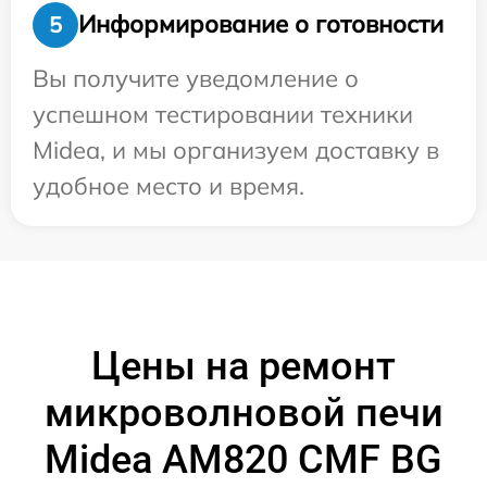
Информирование о готовности
5
Вы получите уведомление о
успешном тестировании техники
Midea, и мы организуем доставку в
удобное место и время.
Цены на ремонт
микроволновой печи
Midea AM820 CMF BG