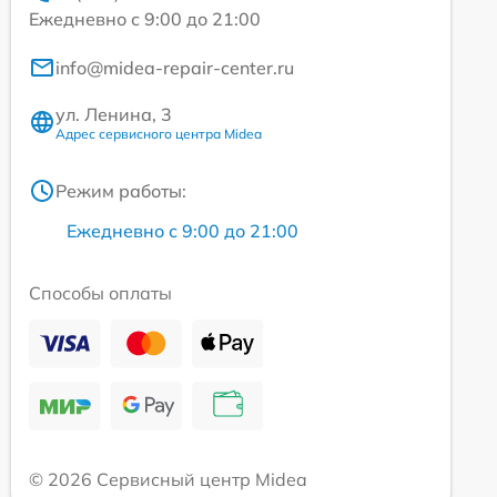
Ежедневно с 9:00 до 21:00
info@midea-repair-center.ru
ул. Ленина, 3
Адрес сервисного центра Midea
Режим работы:
Ежедневно с 9:00 до 21:00
Способы оплаты
© 2026 Сервисный центр Midea