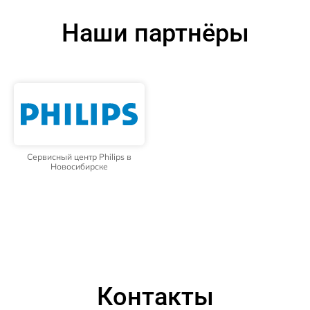
Наши партнёры
Сервисный центр Philips в
Новосибирске
Контакты