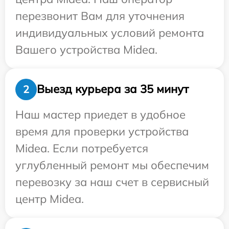
перезвонит Вам для уточнения
индивидуальных условий ремонта
Вашего устройства Midea.
Выезд курьера за 35 минут
2
Наш мастер приедет в удобное
время для проверки устройства
Midea. Если потребуется
углубленный ремонт мы обеспечим
перевозку за наш счет в сервисный
центр Midea.