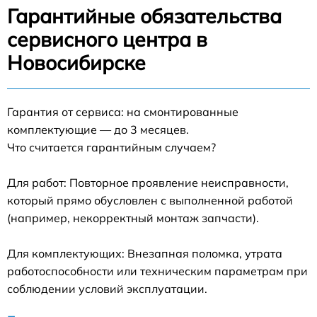
Гарантийные обязательства
сервисного центра в
Новосибирске
Гарантия от сервиса: на смонтированные
комплектующие — до 3 месяцев.
Что считается гарантийным случаем?
Для работ: Повторное проявление неисправности,
который прямо обусловлен с выполненной работой
(например, некорректный монтаж запчасти).
Для комплектующих: Внезапная поломка, утрата
работоспособности или техническим параметрам при
соблюдении условий эксплуатации.