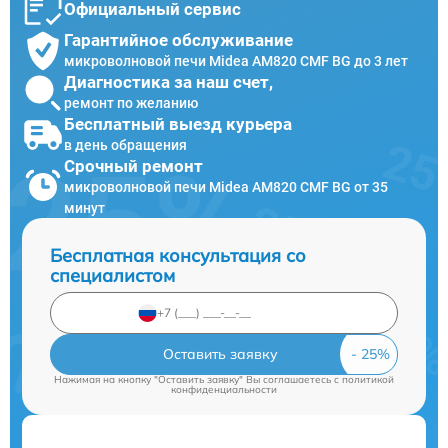
Официальный сервис
Гарантийное обслуживание
микроволновой печи Midea AM820 CMF BG до 3 лет
Диагностика за наш счет,
ремонт по желанию
Бесплатный выезд курьера
в день обращения
Срочный ремонт
микроволновой печи Midea AM820 CMF BG от 35
минут
Бесплатная консультация со
специалистом
Оставить заявку
Нажимая на кнопку "Оставить заявку" Вы соглашаетесь c
политикой
конфиденциальности