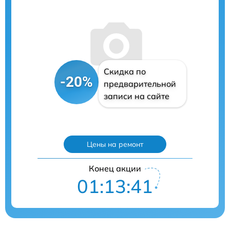
Скидка по
-20%
предварительной
записи на сайте
Цены на ремонт
Конец акции
01:13:40