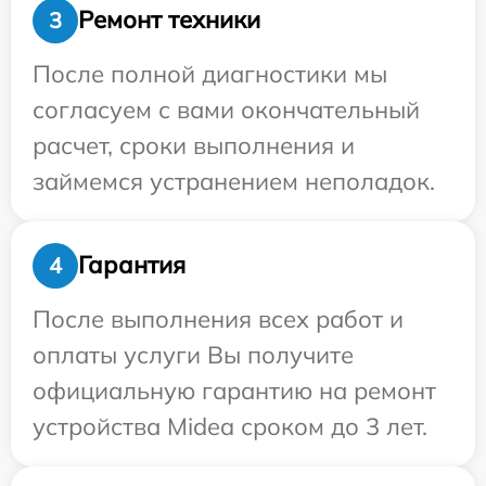
Ремонт техники
3
После полной диагностики мы
согласуем с вами окончательный
расчет, сроки выполнения и
займемся устранением неполадок.
Гарантия
4
После выполнения всех работ и
оплаты услуги Вы получите
официальную гарантию на ремонт
устройства Midea сроком до 3 лет.