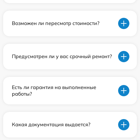
Возможен ли пересмотр стоимости?
Предусмотрен ли у вас срочный ремонт?
Есть ли гарантия на выполненные
работы?
Какая документация выдается?