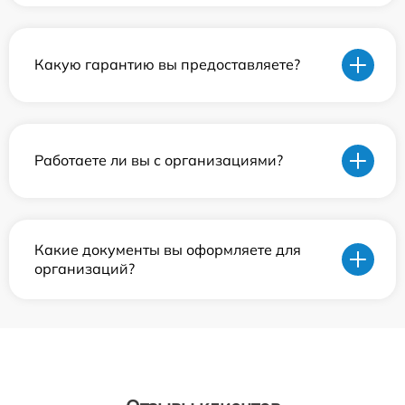
Какую гарантию вы предоставляете?
Работаете ли вы с организациями?
Какие документы вы оформляете для
организаций?