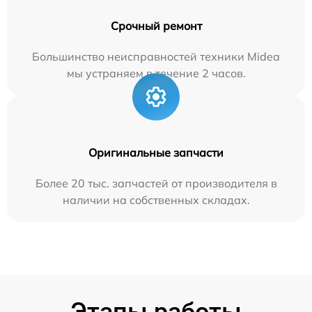
Срочный ремонт
Большинство неисправностей техники Midea
мы устраняем в течение 2 часов.
Оригинальные запчасти
Более 20 тыс. запчастей от производителя в
наличии на собственных складах.
Этапы работы