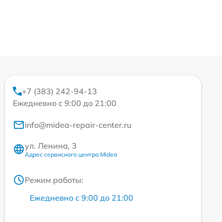
+7 (383) 242-94-13
Ежедневно с 9:00 до 21:00
info@midea-repair-center.ru
ул. Ленина, 3
Адрес сервисного центра Midea
Режим работы:
Ежедневно с 9:00 до 21:00