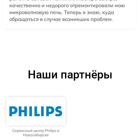
качественно и недорого отремонтировали мою
микроволновую печь. Теперь я знаю, куда
обращаться в случае возникших проблем.
Наши партнёры
Сервисный центр Philips в
Новосибирске