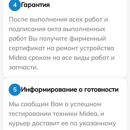
Гарантия
4
После выполнения всех работ и
подписания акта выполненных
работ Вы получите фирменный
сертификат на ремонт устройства
Midea сроком на все виды работ и
запчасти.
Информирование о готовности
5
Мы сообщим Вам о успешном
тестировании техники Midea, и
курьер доставит ее по указанному