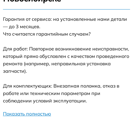
Гарантия от сервиса: на установленные нами детали
— до 3 месяцев.
Что считается гарантийным случаем?
Для работ: Повторное возникновение неисправности,
который прямо обусловлен с качеством проведенного
ремонта (например, неправильная установка
запчасти).
Для комплектующих: Внезапная поломка, отказ в
работе или техническим параметрам при
соблюдении условий эксплуатации.
Показать полностью