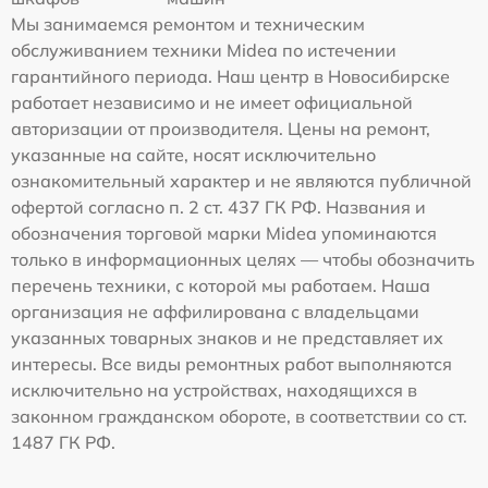
Мы занимаемся ремонтом и техническим
обслуживанием техники Midea по истечении
гарантийного периода. Наш центр в Новосибирске
работает независимо и не имеет официальной
авторизации от производителя. Цены на ремонт,
указанные на сайте, носят исключительно
ознакомительный характер и не являются публичной
офертой согласно п. 2 ст. 437 ГК РФ. Названия и
обозначения торговой марки Midea упоминаются
только в информационных целях — чтобы обозначить
перечень техники, с которой мы работаем. Наша
организация не аффилирована с владельцами
указанных товарных знаков и не представляет их
интересы. Все виды ремонтных работ выполняются
исключительно на устройствах, находящихся в
законном гражданском обороте, в соответствии со ст.
1487 ГК РФ.