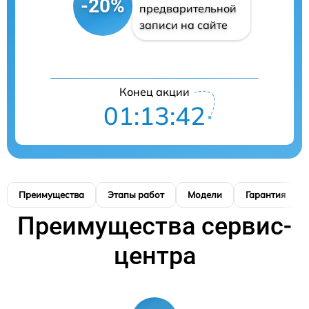
-20%
предварительной
записи на сайте
Конец акции
01:13:41
Преимущества
Этапы работ
Модели
Гарантия
Преимущества сервис-
центра