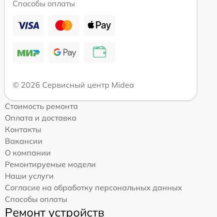
Способы оплаты
© 2026 Сервисный центр Midea
Стоимость ремонта
Оплата и доставка
Контакты
Вакансии
О компании
Ремонтируемые модели
Наши услуги
Согласие на обработку персональных данных
Способы оплаты
Ремонт устройств