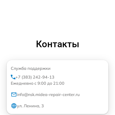
Контакты
Служба поддержки
+7 (383) 242-94-13
Ежедневно с 9:00 до 21:00
info@nsk.midea-repair-center.ru
ул. Ленина, 3