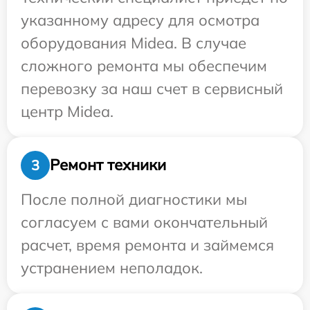
указанному адресу для осмотра
оборудования Midea. В случае
сложного ремонта мы обеспечим
перевозку за наш счет в сервисный
центр Midea.
Ремонт техники
3
После полной диагностики мы
согласуем с вами окончательный
расчет, время ремонта и займемся
устранением неполадок.