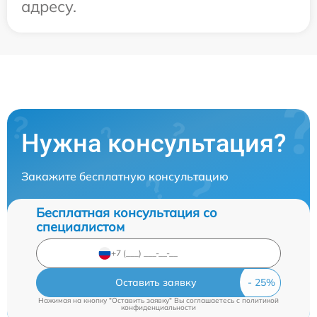
адресу.
Нужна консультация?
Закажите бесплатную консультацию
Бесплатная консультация со
специалистом
Оставить заявку
Нажимая на кнопку "Оставить заявку" Вы соглашаетесь c
политикой
конфиденциальности