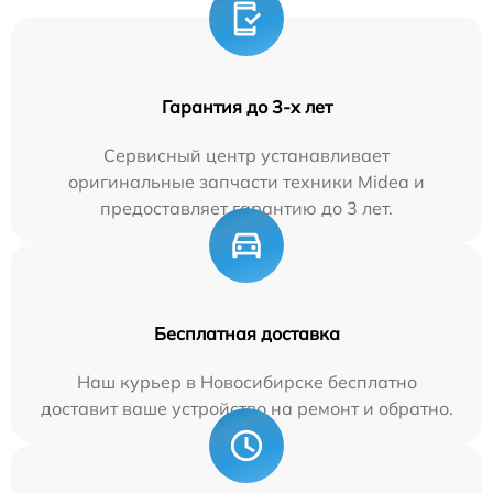
Гарантия до 3-х лет
Сервисный центр устанавливает
оригинальные запчасти техники Midea и
предоставляет гарантию до 3 лет.
Бесплатная доставка
Наш курьер в Новосибирске бесплатно
доставит ваше устройство на ремонт и обратно.