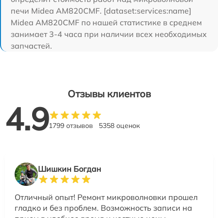
печи Midea AM820CMF. [dataset:services:name]
Midea AM820CMF по нашей статистике в среднем
занимает 3-4 часа при наличии всех необходимых
запчастей.
Отзывы клиентов
4.9
1799 отзывов
5358 оценок
Шишкин Богдан
Отличный опыт! Ремонт микроволновки прошел
гладко и без проблем. Возможность записи на