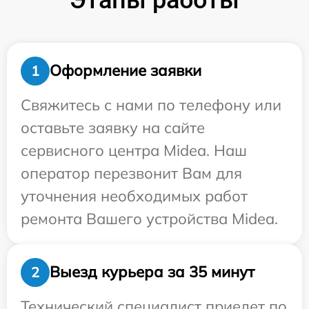
Оформление заявки
1
Свяжитесь с нами по телефону или
оставьте заявку на сайте
сервисного центра Midea. Наш
оператор перезвонит Вам для
уточнения необходимых работ
ремонта Вашего устройства Midea.
Выезд курьера за 35 минут
2
Технический специалист приедет по