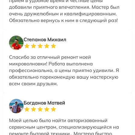
прием в удобное время и честные цены
добавили приятного впечатления. Мастер был
очень дружелюбным и квалифицированным.
Обязательно вернусь к ним в следующий раз!
Степанов Михаил
Спасибо за отличный ремонт моей
микроволновки! Работа выполнена
профессионально, а цены приятно удивили. Я
обязательно порекомендую вашу мастерскую
всем своим друзьям.
Богданов Матвей
Моей целью было найти авторизованный
сервисным центром, специализирующийся на
ремонте бытовой техники.. Мастера быстро,