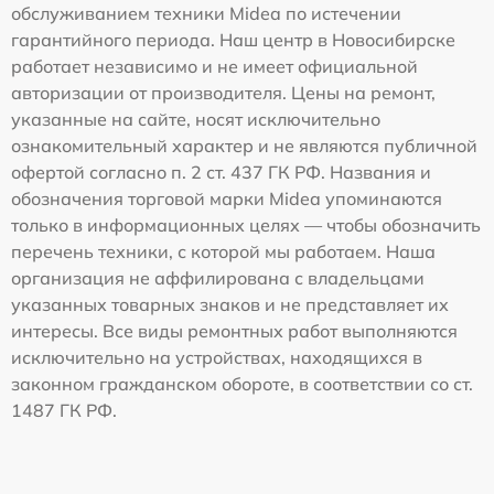
обслуживанием техники Midea по истечении
гарантийного периода. Наш центр в Новосибирске
работает независимо и не имеет официальной
авторизации от производителя. Цены на ремонт,
указанные на сайте, носят исключительно
ознакомительный характер и не являются публичной
офертой согласно п. 2 ст. 437 ГК РФ. Названия и
обозначения торговой марки Midea упоминаются
только в информационных целях — чтобы обозначить
перечень техники, с которой мы работаем. Наша
организация не аффилирована с владельцами
указанных товарных знаков и не представляет их
интересы. Все виды ремонтных работ выполняются
исключительно на устройствах, находящихся в
законном гражданском обороте, в соответствии со ст.
1487 ГК РФ.