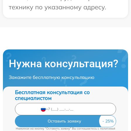
технику по указанному адресу.
Нужна консультация?
Закажите бесплатную консультацию
Бесплатная консультация со
специалистом
Оставить заявку
Нажимая на кнопку "Оставить заявку" Вы соглашаетесь c
политикой