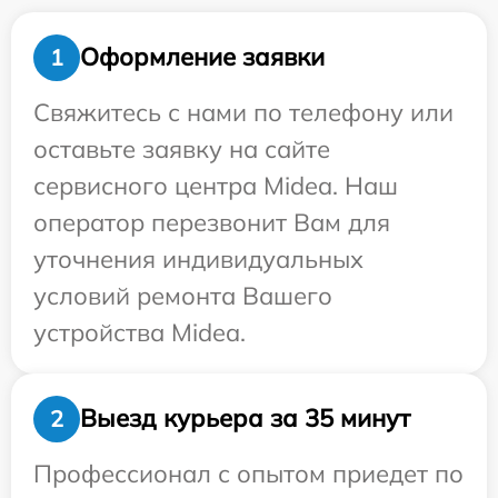
Оформление заявки
1
Свяжитесь с нами по телефону или
оставьте заявку на сайте
сервисного центра Midea. Наш
оператор перезвонит Вам для
уточнения индивидуальных
условий ремонта Вашего
устройства Midea.
Выезд курьера за 35 минут
2
Профессионал с опытом приедет по