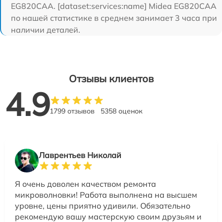
EG820CAA. [dataset:services:name] Midea EG820CAA
по нашей статистике в среднем занимает 3 часа при
наличии деталей.
Отзывы клиентов
4.9
1799 отзывов
5358 оценок
Лаврентьев Николай
Я очень доволен качеством ремонта
микроволновки! Работа выполнена на высшем
уровне, цены приятно удивили. Обязательно
рекомендую вашу мастерскую своим друзьям и