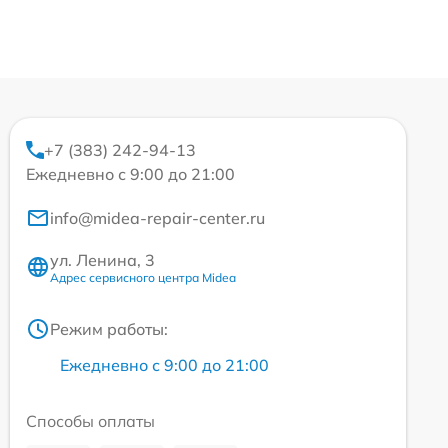
+7 (383) 242-94-13
Ежедневно с 9:00 до 21:00
info@midea-repair-center.ru
ул. Ленина, 3
Адрес сервисного центра Midea
Режим работы:
Ежедневно с 9:00 до 21:00
Способы оплаты