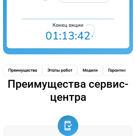
Конец акции
01:13:41
Преимущества
Этапы работ
Модели
Гарантия
Преимущества сервис-
центра