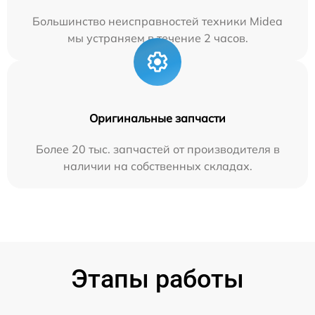
Большинство неисправностей техники Midea
мы устраняем в течение 2 часов.
Оригинальные запчасти
Более 20 тыс. запчастей от производителя в
наличии на собственных складах.
Этапы работы