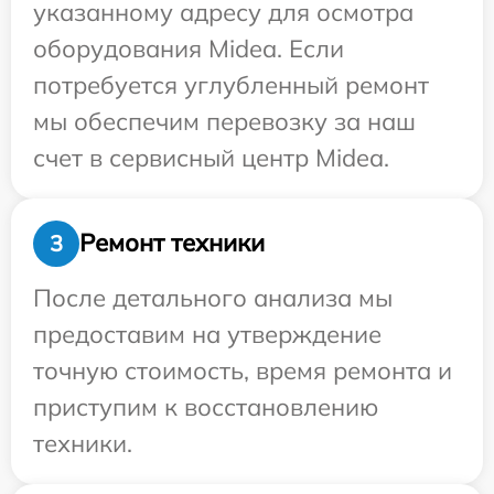
указанному адресу для осмотра
оборудования Midea. Если
потребуется углубленный ремонт
мы обеспечим перевозку за наш
счет в сервисный центр Midea.
Ремонт техники
3
После детального анализа мы
предоставим на утверждение
точную стоимость, время ремонта и
приступим к восстановлению
техники.