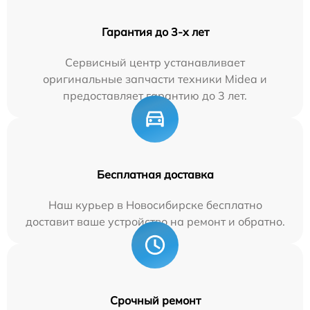
Гарантия до 3-х лет
Сервисный центр устанавливает
оригинальные запчасти техники Midea и
предоставляет гарантию до 3 лет.
Бесплатная доставка
Наш курьер в Новосибирске бесплатно
доставит ваше устройство на ремонт и обратно.
Срочный ремонт