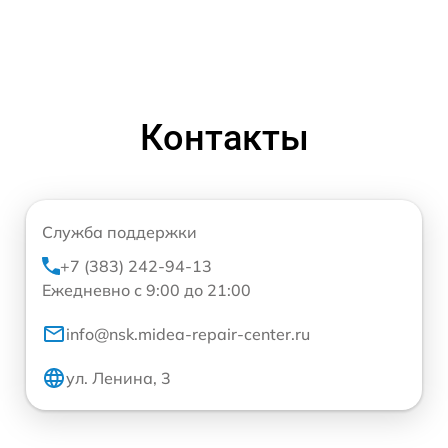
Контакты
Служба поддержки
+7 (383) 242-94-13
Ежедневно с 9:00 до 21:00
info@nsk.midea-repair-center.ru
ул. Ленина, 3