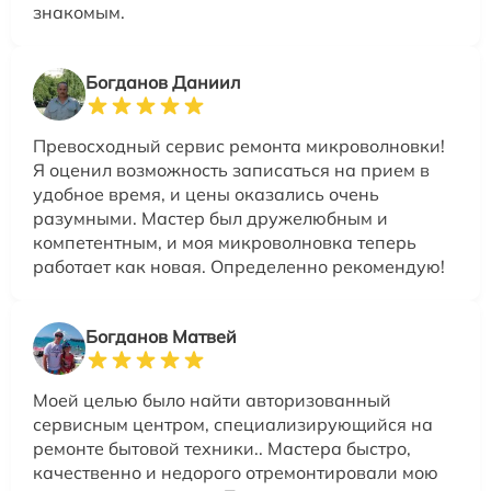
знакомым.
Богданов Даниил
Превосходный сервис ремонта микроволновки!
Я оценил возможность записаться на прием в
удобное время, и цены оказались очень
разумными. Мастер был дружелюбным и
компетентным, и моя микроволновка теперь
работает как новая. Определенно рекомендую!
Богданов Матвей
Моей целью было найти авторизованный
сервисным центром, специализирующийся на
ремонте бытовой техники.. Мастера быстро,
качественно и недорого отремонтировали мою