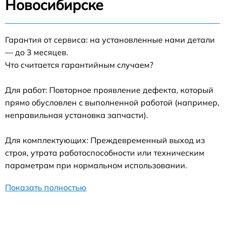
Новосибирске
Гарантия от сервиса: на установленные нами детали
— до 3 месяцев.
Что считается гарантийным случаем?
Для работ: Повторное проявление дефекта, который
прямо обусловлен с выполненной работой (например,
неправильная установка запчасти).
Для комплектующих: Преждевременный выход из
строя, утрата работоспособности или техническим
параметрам при нормальном использовании.
Показать полностью