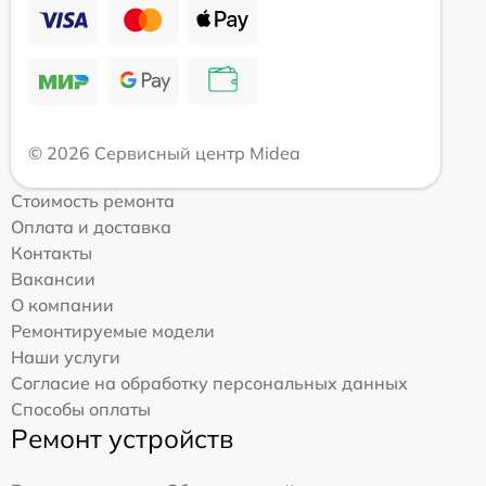
© 2026 Сервисный центр Midea
Стоимость ремонта
Оплата и доставка
Контакты
Вакансии
О компании
Ремонтируемые модели
Наши услуги
Согласие на обработку персональных данных
Способы оплаты
Ремонт устройств