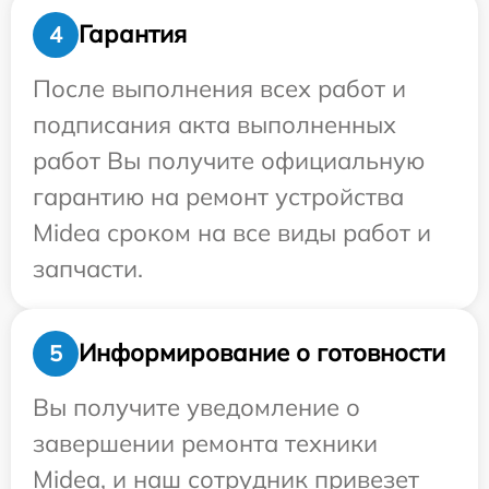
Гарантия
4
После выполнения всех работ и
подписания акта выполненных
работ Вы получите официальную
гарантию на ремонт устройства
Midea сроком на все виды работ и
запчасти.
Информирование о готовности
5
Вы получите уведомление о
завершении ремонта техники
Midea, и наш сотрудник привезет