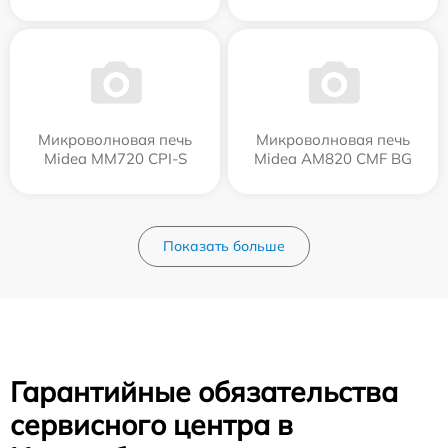
Микроволновая печь
Микроволновая печь
Midea MM720 CPI-S
Midea AM820 CMF BG
Показать больше
Гарантийные обязательства
сервисного центра в