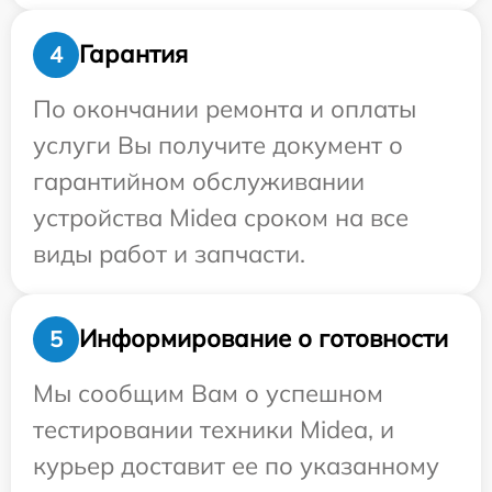
Гарантия
4
По окончании ремонта и оплаты
услуги Вы получите документ о
гарантийном обслуживании
устройства Midea сроком на все
виды работ и запчасти.
Информирование о готовности
5
Мы сообщим Вам о успешном
тестировании техники Midea, и
курьер доставит ее по указанному