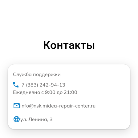
Контакты
Служба поддержки
+7 (383) 242-94-13
Ежедневно с 9:00 до 21:00
info@nsk.midea-repair-center.ru
ул. Ленина, 3