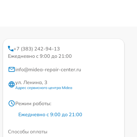
+7 (383) 242-94-13
Ежедневно с 9:00 до 21:00
info@midea-repair-center.ru
ул. Ленина, 3
Адрес сервисного центра Midea
Режим работы:
Ежедневно с 9:00 до 21:00
Способы оплаты