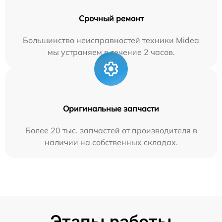
Срочный ремонт
Большинство неисправностей техники Midea
мы устраняем в течение 2 часов.
Оригинальные запчасти
Более 20 тыс. запчастей от производителя в
наличии на собственных складах.
Этапы работы