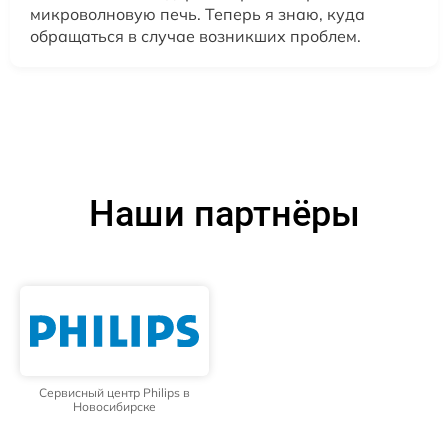
микроволновую печь. Теперь я знаю, куда
обращаться в случае возникших проблем.
Наши партнёры
Сервисный центр Philips в
Новосибирске