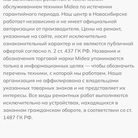
обслуживанием техники Midea по истечении
гарантийного периода. Наш центр в Новосибирске
работает независимо и не имеет официальной
авторизации от производителя. Цены на ремонт,
указанные на сайте, носят исключительно
ознакомительный характер и не являются публичной
офертой согласно п. 2 ст. 437 ГК РФ. Названия и
обозначения торговой марки Midea упоминаются
только в информационных целях — чтобы обозначить
перечень техники, с которой мы работаем. Наша
организация не аффилирована с владельцами
указанных товарных знаков и не представляет их
интересы. Все виды ремонтных работ выполняются
исключительно на устройствах, находящихся в
законном гражданском обороте, в соответствии со ст.
1487 ГК РФ.