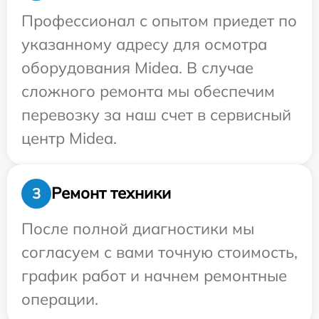
Профессионал с опытом приедет по
указанному адресу для осмотра
оборудования Midea. В случае
сложного ремонта мы обеспечим
перевозку за наш счет в сервисный
центр Midea.
Ремонт техники
3
После полной диагностики мы
согласуем с вами точную стоимость,
график работ и начнем ремонтные
операции.