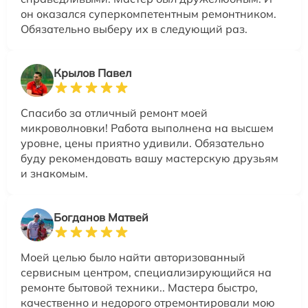
он оказался суперкомпетентным ремонтником.
Обязательно выберу их в следующий раз.
Крылов Павел
Спасибо за отличный ремонт моей
микроволновки! Работа выполнена на высшем
уровне, цены приятно удивили. Обязательно
буду рекомендовать вашу мастерскую друзьям
и знакомым.
Богданов Матвей
Моей целью было найти авторизованный
сервисным центром, специализирующийся на
ремонте бытовой техники.. Мастера быстро,
качественно и недорого отремонтировали мою