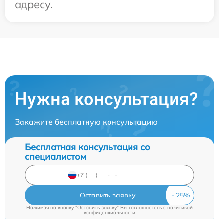
адресу.
Нужна консультация?
Закажите бесплатную консультацию
Бесплатная консультация со
специалистом
Оставить заявку
Нажимая на кнопку "Оставить заявку" Вы соглашаетесь c
политикой
конфиденциальности