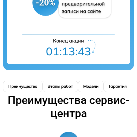
-20%
предварительной
записи на сайте
Конец акции
01:13:42
Преимущества
Этапы работ
Модели
Гарантия
Преимущества сервис-
центра