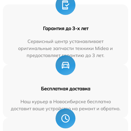
Гарантия до 3-х лет
Сервисный центр устанавливает
оригинальные запчасти техники Midea и
предоставляет гарантию до 3 лет.
Бесплатная доставка
Наш курьер в Новосибирске бесплатно
доставит ваше устройство на ремонт и обратно.