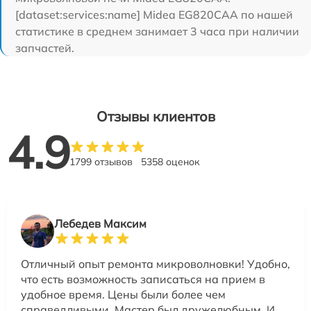
[dataset:services:name] Midea EG820CAA по нашей
статистике в среднем занимает 3 часа при наличии
запчастей.
Отзывы клиентов
4.9
1799 отзывов
5358 оценок
Лебедев Максим
Отличный опыт ремонта микроволновки! Удобно,
что есть возможность записаться на прием в
удобное время. Цены были более чем
справедливыми. Мастер был дружелюбным. И