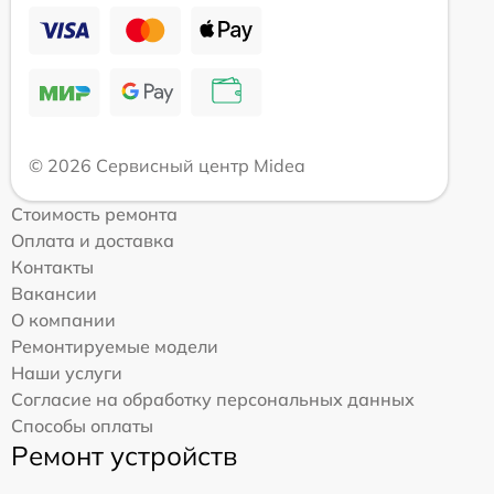
© 2026 Сервисный центр Midea
Стоимость ремонта
Оплата и доставка
Контакты
Вакансии
О компании
Ремонтируемые модели
Наши услуги
Согласие на обработку персональных данных
Способы оплаты
Ремонт устройств