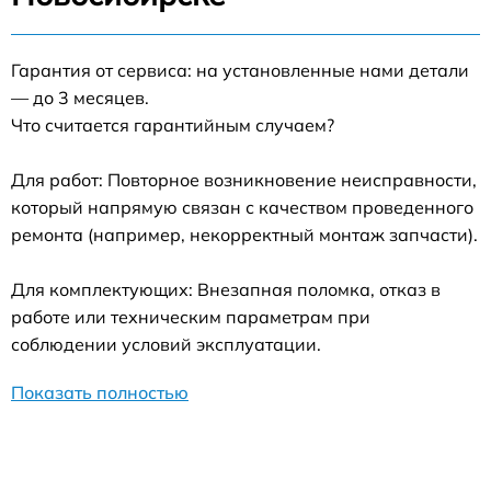
Гарантия от сервиса: на установленные нами детали
— до 3 месяцев.
Что считается гарантийным случаем?
Для работ: Повторное возникновение неисправности,
который напрямую связан с качеством проведенного
ремонта (например, некорректный монтаж запчасти).
Для комплектующих: Внезапная поломка, отказ в
работе или техническим параметрам при
соблюдении условий эксплуатации.
Показать полностью