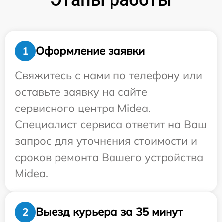
Оформление заявки
1
Свяжитесь с нами по телефону или
оставьте заявку на сайте
сервисного центра Midea.
Специалист сервиса ответит на Ваш
запрос для уточнения стоимости и
сроков ремонта Вашего устройства
Midea.
Выезд курьера за 35 минут
2