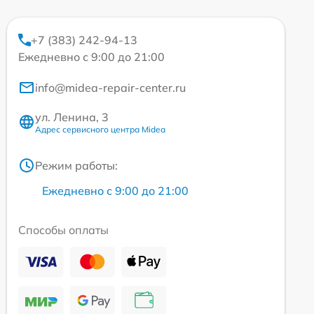
+7 (383) 242-94-13
Ежедневно с 9:00 до 21:00
info@midea-repair-center.ru
ул. Ленина, 3
Адрес сервисного центра Midea
Режим работы:
Ежедневно с 9:00 до 21:00
Способы оплаты