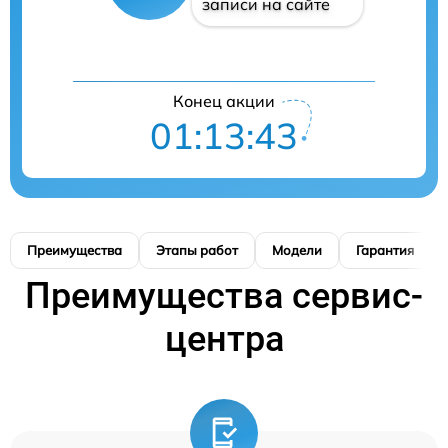
записи на сайте
Конец акции
01:13:42
Преимущества
Этапы работ
Модели
Гарантия
Преимущества сервис-
центра