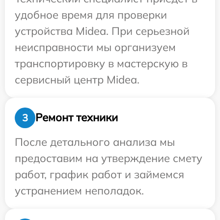
удобное время для проверки
устройства Midea. При серьезной
неисправности мы организуем
транспортировку в мастерскую в
сервисный центр Midea.
Ремонт техники
3
После детального анализа мы
предоставим на утверждение смету
работ, график работ и займемся
устранением неполадок.