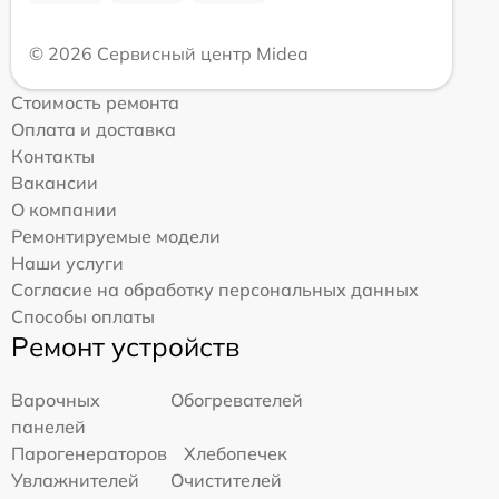
© 2026 Сервисный центр Midea
Стоимость ремонта
Оплата и доставка
Контакты
Вакансии
О компании
Ремонтируемые модели
Наши услуги
Согласие на обработку персональных данных
Способы оплаты
Ремонт устройств
Варочных
Обогревателей
панелей
Парогенераторов
Хлебопечек
Увлажнителей
Очистителей