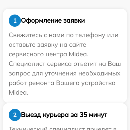
Оформление заявки
1
Свяжитесь с нами по телефону или
оставьте заявку на сайте
сервисного центра Midea.
Специалист сервиса ответит на Ваш
запрос для уточнения необходимых
работ ремонта Вашего устройства
Midea.
Выезд курьера за 35 минут
2
Технический специалист приедет в