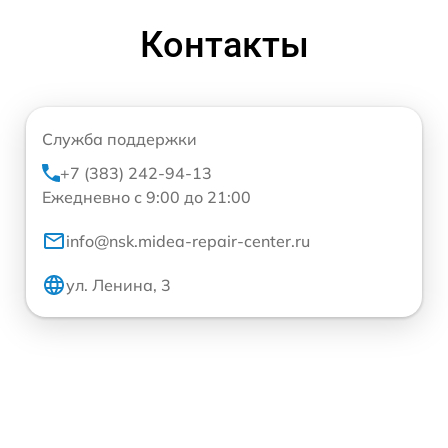
Контакты
Служба поддержки
+7 (383) 242-94-13
Ежедневно с 9:00 до 21:00
info@nsk.midea-repair-center.ru
ул. Ленина, 3