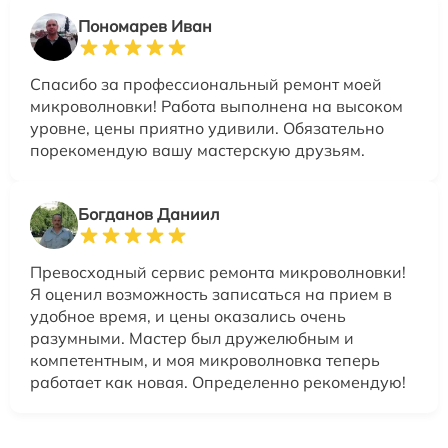
Пономарев Иван
Спасибо за профессиональный ремонт моей
микроволновки! Работа выполнена на высоком
уровне, цены приятно удивили. Обязательно
порекомендую вашу мастерскую друзьям.
Богданов Даниил
Превосходный сервис ремонта микроволновки!
Я оценил возможность записаться на прием в
удобное время, и цены оказались очень
разумными. Мастер был дружелюбным и
компетентным, и моя микроволновка теперь
работает как новая. Определенно рекомендую!