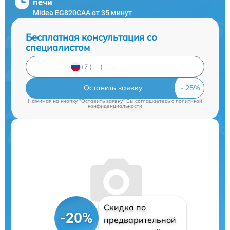
печи
Midea EG820CAA от 35 минут
Бесплатная консультация со
специалистом
Оставить заявку
Нажимая на кнопку "Оставить заявку" Вы соглашаетесь c
политикой
конфиденциальности
Скидка по
-20%
предварительной