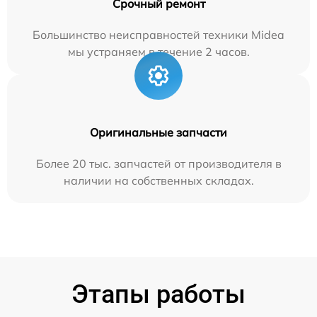
Срочный ремонт
Большинство неисправностей техники Midea
мы устраняем в течение 2 часов.
Оригинальные запчасти
Более 20 тыс. запчастей от производителя в
наличии на собственных складах.
Этапы работы