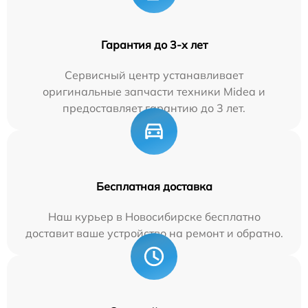
Гарантия до 3-х лет
Сервисный центр устанавливает
оригинальные запчасти техники Midea и
предоставляет гарантию до 3 лет.
Бесплатная доставка
Наш курьер в Новосибирске бесплатно
доставит ваше устройство на ремонт и обратно.