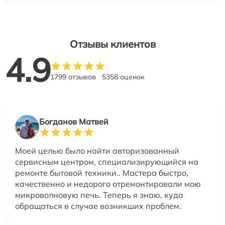
Отзывы клиентов
4.9
1799 отзывов
5358 оценок
Богданов Матвей
Моей целью было найти авторизованный
сервисным центром, специализирующийся на
ремонте бытовой техники.. Мастера быстро,
качественно и недорого отремонтировали мою
микроволновую печь. Теперь я знаю, куда
обращаться в случае возникших проблем.