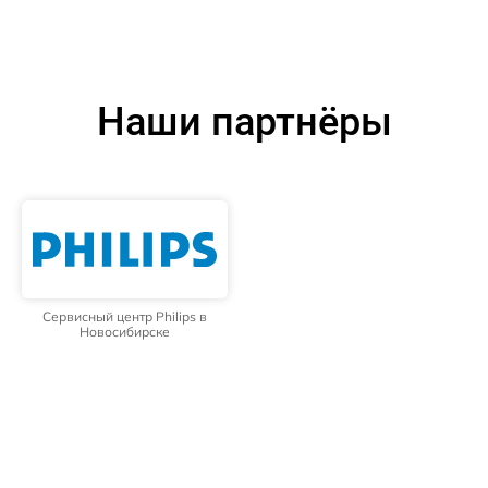
Наши партнёры
Сервисный центр Philips в
Новосибирске