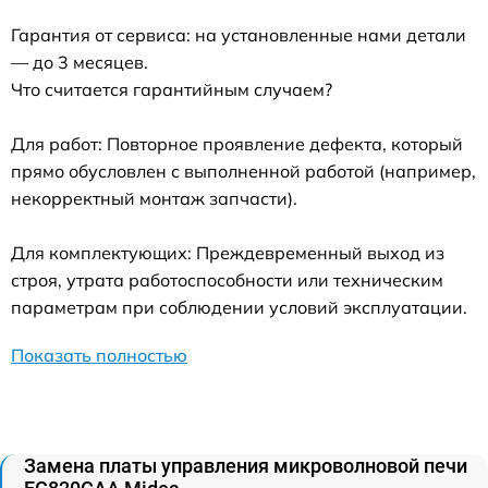
Гарантия от сервиса: на установленные нами детали
— до 3 месяцев.
Что считается гарантийным случаем?
Для работ: Повторное проявление дефекта, который
прямо обусловлен с выполненной работой (например,
некорректный монтаж запчасти).
Для комплектующих: Преждевременный выход из
строя, утрата работоспособности или техническим
параметрам при соблюдении условий эксплуатации.
Показать полностью
Замена платы управления микроволновой печи