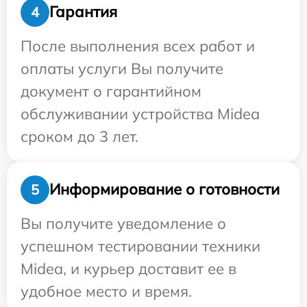
Гарантия
4
После выполнения всех работ и
оплаты услуги Вы получите
документ о гарантийном
обслуживании устройства Midea
сроком до 3 лет.
Информирование о готовности
5
Вы получите уведомление о
успешном тестировании техники
Midea, и курьер доставит ее в
удобное место и время.