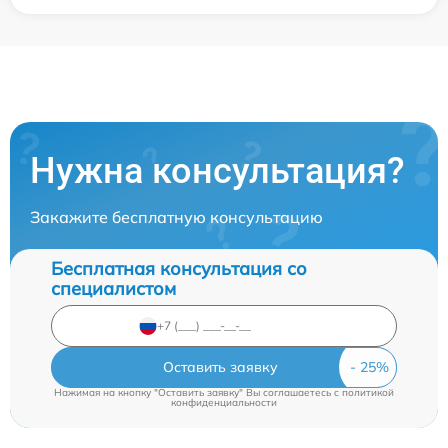
Нужна консультация?
Закажите бесплатную консультацию
Бесплатная консультация со
специалистом
Оставить заявку
Нажимая на кнопку "Оставить заявку" Вы соглашаетесь c
политикой
конфиденциальности