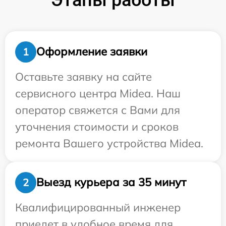
Оформление заявки
1
Оставьте заявку на сайте
сервисного центра Midea. Наш
оператор свяжется с Вами для
уточнения стоимости и сроков
ремонта Вашего устройства Midea.
Выезд курьера за 35 минут
2
Квалифицированный инженер
приедет в удобное время для