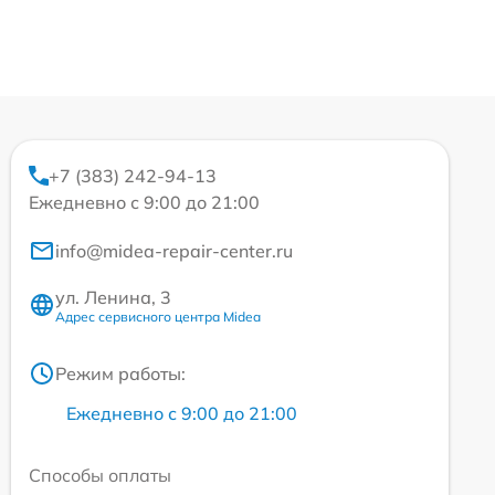
+7 (383) 242-94-13
Ежедневно с 9:00 до 21:00
info@midea-repair-center.ru
ул. Ленина, 3
Адрес сервисного центра Midea
Режим работы:
Ежедневно с 9:00 до 21:00
Способы оплаты