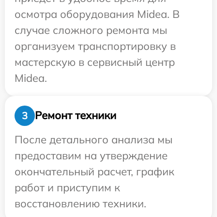
осмотра оборудования Midea. В
случае сложного ремонта мы
организуем транспортировку в
мастерскую в сервисный центр
Midea.
Ремонт техники
3
После детального анализа мы
предоставим на утверждение
окончательный расчет, график
работ и приступим к
восстановлению техники.