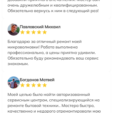
очень дружелюбным и квалифицированным.
Обязательно вернусь к ним в следующий раз!
Павловский Михаил
Благодарю за отличный ремонт моей
микроволновки! Работа выполнена
профессионально, а цены приятно удивили.
Обязательно буду рекомендовать ваш сервис
знакомым.
Богданов Матвей
Моей целью было найти авторизованный
сервисным центром, специализирующийся на
ремонте бытовой техники.. Мастера быстро,
качественно и недорого отремонтировали мою