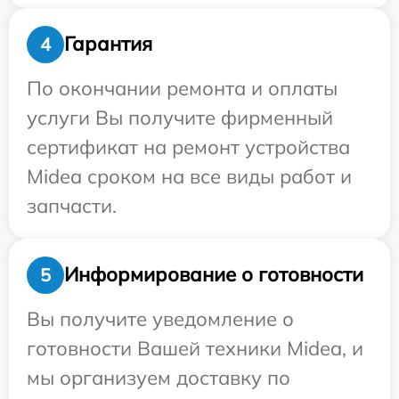
Гарантия
4
По окончании ремонта и оплаты
услуги Вы получите фирменный
сертификат на ремонт устройства
Midea сроком на все виды работ и
запчасти.
Информирование о готовности
5
Вы получите уведомление о
готовности Вашей техники Midea, и
мы организуем доставку по