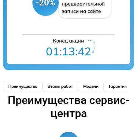
-20%
предварительной
записи на сайте
Конец акции
01:13:41
Преимущества
Этапы работ
Модели
Гарантия
Преимущества сервис-
центра