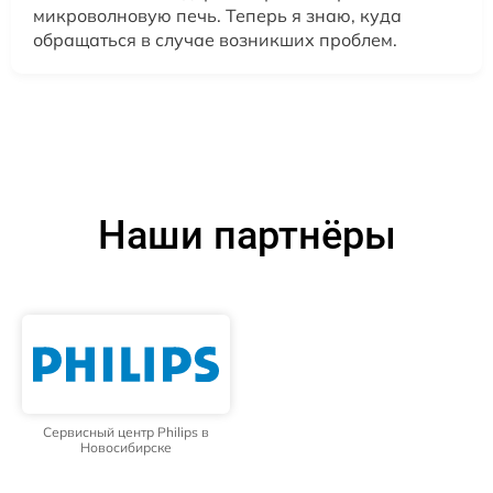
микроволновую печь. Теперь я знаю, куда
обращаться в случае возникших проблем.
Наши партнёры
Сервисный центр Philips в
Новосибирске