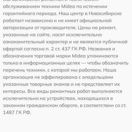
обслуживанием техники Midea по истечении
гарантийного периода. Наш центр в Новосибирске
работает независимо и не имеет официальной
авторизации от производителя. Цены на ремонт,
указанные на сайте, носят исключительно
ознакомительный характер и не являются публичной
офертой согласно п. 2 ст. 437 ГК РФ. Названия и
обозначения торговой марки Midea упоминаются
только в информационных целях — чтобы обозначить
перечень техники, с которой мы работаем. Наша
организация не аффилирована с владельцами
указанных товарных знаков и не представляет их
интересы. Все виды ремонтных работ выполняются
исключительно на устройствах, находящихся в
законном гражданском обороте, в соответствии со ст.
1487 ГК РФ.