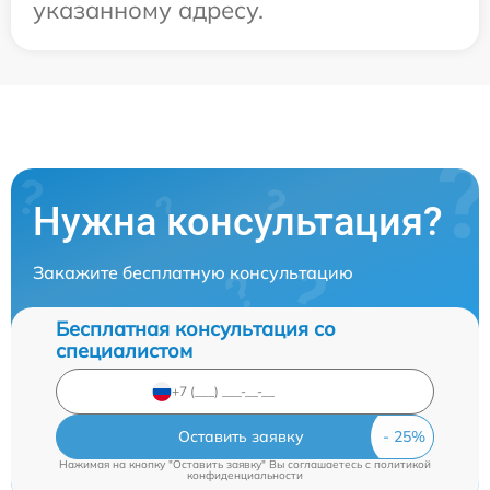
указанному адресу.
Нужна консультация?
Закажите бесплатную консультацию
Бесплатная консультация со
специалистом
Оставить заявку
Нажимая на кнопку "Оставить заявку" Вы соглашаетесь c
политикой
конфиденциальности