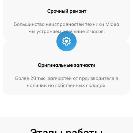
Срочный ремонт
Большинство неисправностей техники Midea
мы устраняем в течение 2 часов.
Оригинальные запчасти
Более 20 тыс. запчастей от производителя в
наличии на собственных складах.
Этапы работы