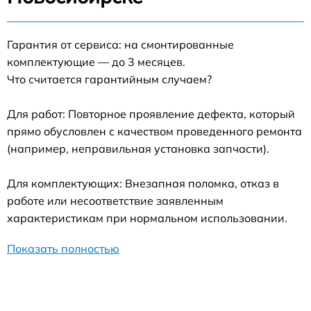
Гарантия от сервиса: на смонтированные
комплектующие — до 3 месяцев.
Что считается гарантийным случаем?
Для работ: Повторное проявление дефекта, который
прямо обусловлен с качеством проведенного ремонта
(например, неправильная установка запчасти).
Для комплектующих: Внезапная поломка, отказ в
работе или несоответствие заявленным
характеристикам при нормальном использовании.
Показать полностью