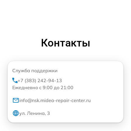
Контакты
Служба поддержки
+7 (383) 242-94-13
Ежедневно с 9:00 до 21:00
info@nsk.midea-repair-center.ru
ул. Ленина, 3