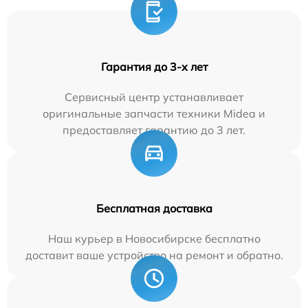
Гарантия до 3-х лет
Сервисный центр устанавливает
оригинальные запчасти техники Midea и
предоставляет гарантию до 3 лет.
Бесплатная доставка
Наш курьер в Новосибирске бесплатно
доставит ваше устройство на ремонт и обратно.