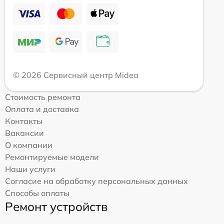
© 2026 Сервисный центр Midea
Стоимость ремонта
Оплата и доставка
Контакты
Вакансии
О компании
Ремонтируемые модели
Наши услуги
Согласие на обработку персональных данных
Способы оплаты
Ремонт устройств