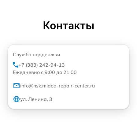
Контакты
Служба поддержки
+7 (383) 242-94-13
Ежедневно с 9:00 до 21:00
info@nsk.midea-repair-center.ru
ул. Ленина, 3