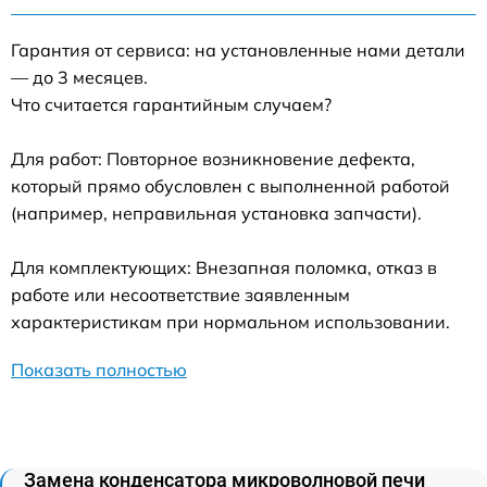
Гарантия от сервиса: на установленные нами детали
— до 3 месяцев.
Что считается гарантийным случаем?
Для работ: Повторное возникновение дефекта,
который прямо обусловлен с выполненной работой
(например, неправильная установка запчасти).
Для комплектующих: Внезапная поломка, отказ в
работе или несоответствие заявленным
характеристикам при нормальном использовании.
Показать полностью
Замена конденсатора микроволновой печи