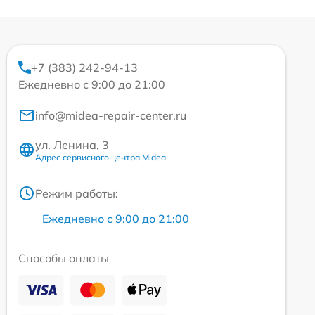
+7 (383) 242-94-13
Ежедневно с 9:00 до 21:00
info@midea-repair-center.ru
ул. Ленина, 3
Адрес сервисного центра Midea
Режим работы:
Ежедневно с 9:00 до 21:00
Способы оплаты