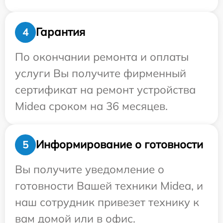
Гарантия
4
По окончании ремонта и оплаты
услуги Вы получите фирменный
сертификат на ремонт устройства
Midea сроком на 36 месяцев.
Информирование о готовности
5
Вы получите уведомление о
готовности Вашей техники Midea, и
наш сотрудник привезет технику к
вам домой или в офис.