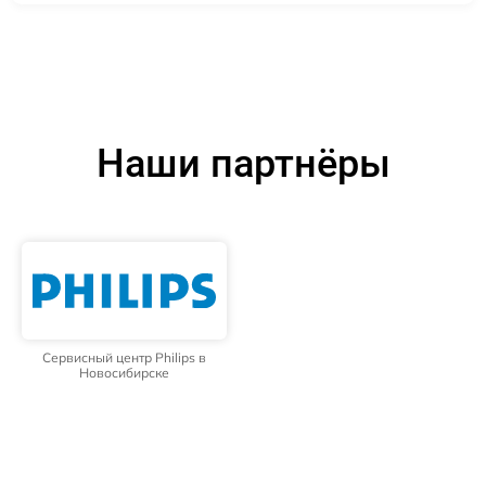
Наши партнёры
Сервисный центр Philips в
Новосибирске