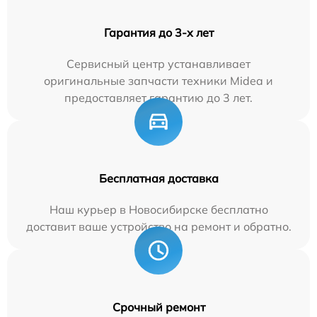
Гарантия до 3-х лет
Сервисный центр устанавливает
оригинальные запчасти техники Midea и
предоставляет гарантию до 3 лет.
Бесплатная доставка
Наш курьер в Новосибирске бесплатно
доставит ваше устройство на ремонт и обратно.
Срочный ремонт