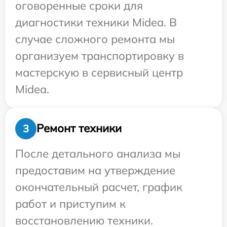
оговоренные сроки для
диагностики техники Midea. В
случае сложного ремонта мы
организуем транспортировку в
мастерскую в сервисный центр
Midea.
Ремонт техники
3
После детального анализа мы
предоставим на утверждение
окончательный расчет, график
работ и приступим к
восстановлению техники.