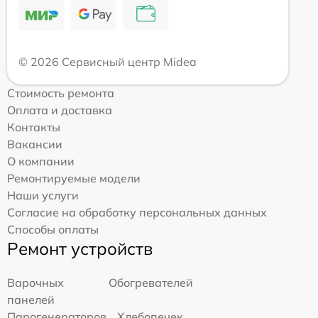
© 2026 Сервисный центр Midea
Стоимость ремонта
Оплата и доставка
Контакты
Вакансии
О компании
Ремонтируемые модели
Наши услуги
Согласие на обработку персональных данных
Способы оплаты
Ремонт устройств
Варочных
Обогревателей
панелей
Парогенераторов
Хлебопечек