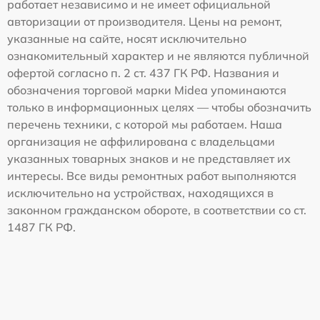
работает независимо и не имеет официальной
авторизации от производителя. Цены на ремонт,
указанные на сайте, носят исключительно
ознакомительный характер и не являются публичной
офертой согласно п. 2 ст. 437 ГК РФ. Названия и
обозначения торговой марки Midea упоминаются
только в информационных целях — чтобы обозначить
перечень техники, с которой мы работаем. Наша
организация не аффилирована с владельцами
указанных товарных знаков и не представляет их
интересы. Все виды ремонтных работ выполняются
исключительно на устройствах, находящихся в
законном гражданском обороте, в соответствии со ст.
1487 ГК РФ.