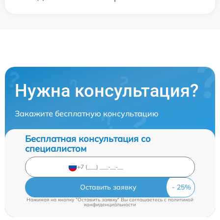
Нужна консультация?
Закажите бесплатную консультацию
Бесплатная консультация со
специалистом
Оставить заявку
Нажимая на кнопку "Оставить заявку" Вы соглашаетесь c
политикой
конфиденциальности