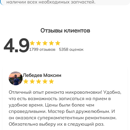
наличии всех необходимых запчастей.
Отзывы клиентов
4.9
1799 отзывов
5358 оценок
Лебедев Максим
Отличный опыт ремонта микроволновки! Удобно,
что есть возможность записаться на прием в
удобное время. Цены были более чем
справедливыми. Мастер был дружелюбным. И
он оказался суперкомпетентным ремонтником.
Обязательно выберу их в следующий раз.