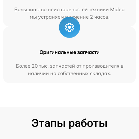
Большинство неисправностей техники Midea
мы устраняем в течение 2 часов.
Оригинальные запчасти
Более 20 тыс. запчастей от производителя в
наличии на собственных складах.
Этапы работы