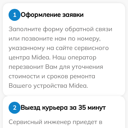
Оформление заявки
1
Заполните форму обратной связи
или позвоните нам по номеру,
указанному на сайте сервисного
центра Midea. Наш оператор
перезвонит Вам для уточнения
стоимости и сроков ремонта
Вашего устройства Midea.
Выезд курьера за 35 минут
2
Сервисный инженер приедет в