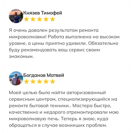
Князев Тимофей
Я очень доволен результатом ремонта
микроволновки! Работа выполнена на высоком
уровне, а цены приятно удивили. Обязательно
буду рекомендовать ваш сервис своим
знакомым.
Богданов Матвей
Моей целью было найти авторизованный
сервисным центром, специализирующийся на
ремонте бытовой техники.. Мастера быстро,
качественно и недорого отремонтировали мою
микроволновую печь. Теперь я знаю, куда
обращаться в случае возникших проблем.