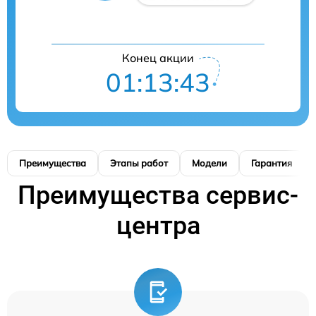
Конец акции
01:13:42
Преимущества
Этапы работ
Модели
Гарантия
Преимущества сервис-
центра