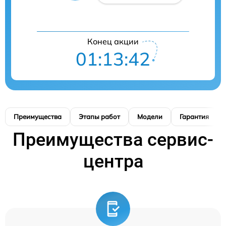
Конец акции
01:13:41
Преимущества
Этапы работ
Модели
Гарантия
Преимущества сервис-
центра