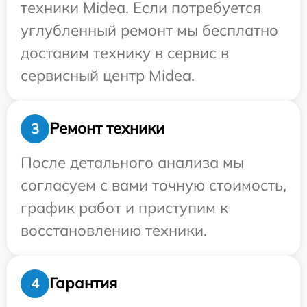
техники Midea. Если потребуется
углубленный ремонт мы бесплатно
доставим технику в сервис в
сервисный центр Midea.
Ремонт техники
3
После детального анализа мы
согласуем с вами точную стоимость,
график работ и приступим к
восстановлению техники.
Гарантия
4