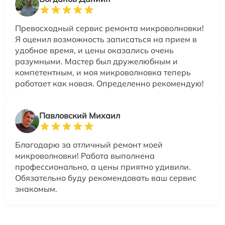
Превосходный сервис ремонта микроволновки!
Я оценил возможность записаться на прием в
удобное время, и цены оказались очень
разумными. Мастер был дружелюбным и
компетентным, и моя микроволновка теперь
работает как новая. Определенно рекомендую!
Павловский Михаил
Благодарю за отличный ремонт моей
микроволновки! Работа выполнена
профессионально, а цены приятно удивили.
Обязательно буду рекомендовать ваш сервис
знакомым.