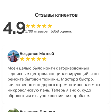
Отзывы клиентов
4.9
1799 отзывов
5358 оценок
Богданов Матвей
Моей целью было найти авторизованный
сервисным центром, специализирующийся на
ремонте бытовой техники.. Мастера быстро,
качественно и недорого отремонтировали мою
микроволновую печь. Теперь я знаю, куда
обращаться в случае возникших проблем.
Богданов Даниил