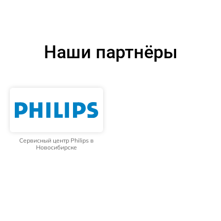
Наши партнёры
Сервисный центр Philips в
Новосибирске