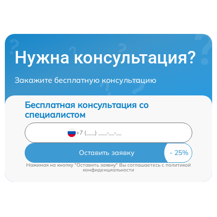
Нужна консультация?
Закажите бесплатную консультацию
Бесплатная консультация со
специалистом
Оставить заявку
Нажимая на кнопку "Оставить заявку" Вы соглашаетесь c
политикой
конфиденциальности