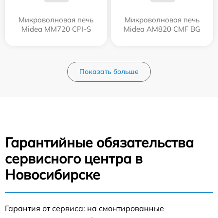
Микроволновая печь
Микроволновая печь
Midea MM720 CPI-S
Midea AM820 CMF BG
Показать больше
Гарантийные обязательства
сервисного центра в
Новосибирске
Гарантия от сервиса: на смонтированные