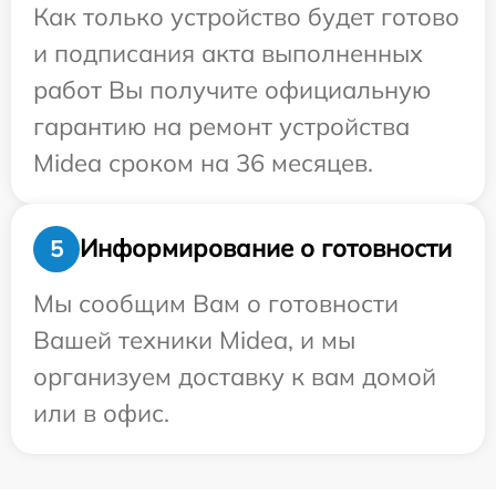
Как только устройство будет готово
и подписания акта выполненных
работ Вы получите официальную
гарантию на ремонт устройства
Midea сроком на 36 месяцев.
Информирование о готовности
5
Мы сообщим Вам о готовности
Вашей техники Midea, и мы
организуем доставку к вам домой
или в офис.