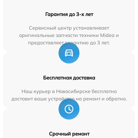
Гарантия до 3-х лет
Сервисный центр устанавливает
оригинальные запчасти техники Midea и
предоставляет гарантию до 3 лет.
Бесплатная доставка
Наш курьер в Новосибирске бесплатно
доставит ваше устройство на ремонт и обратно.
Срочный ремонт