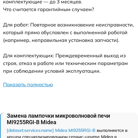
комплектующие — до 3 месяцев.
Что считается гарантийным случаем?
Для работ: Повторное возникновение неисправности,
который прямо обусловлен с выполненной работой
(например, неправильная установка запчасти).
Для комплектующих: Преждевременный выход из
строя, отказ в работе или техническим параметрам
при соблюдении условий эксплуатации.
Показать полностью
Замена лампочки микроволновой печи
MI9255RGI-B Midea
[dataset:services:name] Midea MI9255RGI-B
выполняется в
нашем специализированном сервис-центре Midea в