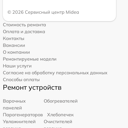
© 2026 Сервисный центр Midea
Стоимость ремонта
Оплата и доставка
Контакты
Вакансии
О компании
Ремонтируемые модели
Наши услуги
Согласие на обработку персональных данных
Способы оплаты
Ремонт устройств
Варочных
Обогревателей
панелей
Парогенераторов
Хлебопечек
Увлажнителей
Очистителей