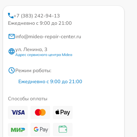
+7 (383) 242-94-13
Ежедневно с 9:00 до 21:00
info@midea-repair-center.ru
ул. Ленина, 3
Адрес сервисного центра Midea
Режим работы:
Ежедневно с 9:00 до 21:00
Способы оплаты