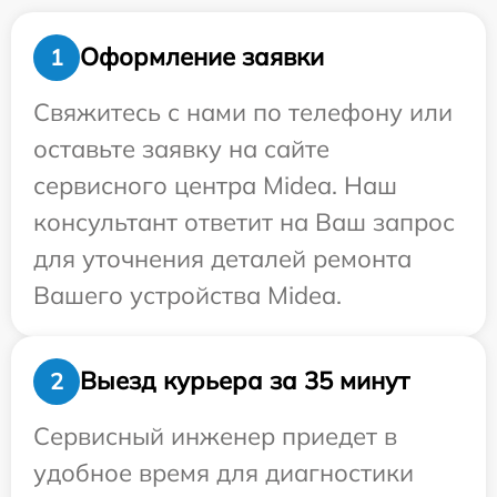
Оформление заявки
1
Свяжитесь с нами по телефону или
оставьте заявку на сайте
сервисного центра Midea. Наш
консультант ответит на Ваш запрос
для уточнения деталей ремонта
Вашего устройства Midea.
Выезд курьера за 35 минут
2
Сервисный инженер приедет в
удобное время для диагностики