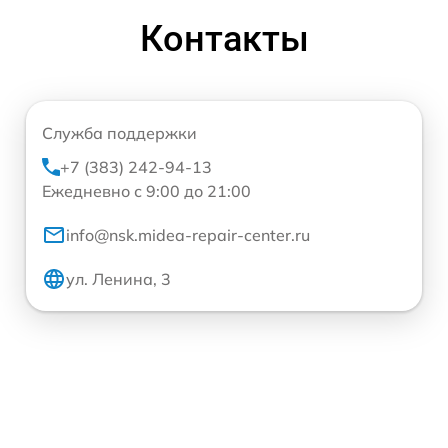
Контакты
Служба поддержки
+7 (383) 242-94-13
Ежедневно с 9:00 до 21:00
info@nsk.midea-repair-center.ru
ул. Ленина, 3