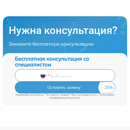
Нужна консультация?
Закажите бесплатную консультацию
Бесплатная консультация со
специалистом
Оставить заявку
Нажимая на кнопку "Оставить заявку" Вы соглашаетесь c
политикой
конфиденциальности