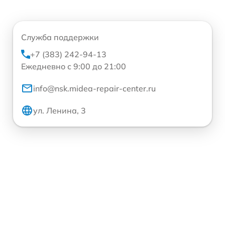
Служба поддержки
+7 (383) 242-94-13
Ежедневно с 9:00 до 21:00
info@nsk.midea-repair-center.ru
ул. Ленина, 3