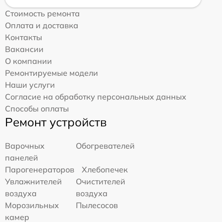
Стоимость ремонта
Оплата и доставка
Контакты
Вакансии
О компании
Ремонтируемые модели
Наши услуги
Согласие на обработку персональных данных
Способы оплаты
Ремонт устройств
Варочных
Обогревателей
панелей
Парогенераторов
Хлебопечек
Увлажнителей
Очистителей
воздуха
воздуха
Морозильных
Пылесосов
камер