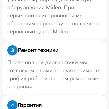
оборудования Midea. При
серьезной неисправности мы
обеспечим перевозку за наш счет в
сервисный центр Midea.
Ремонт техники
3
После полной диагностики мы
согласуем с вами точную стоимость,
график работ и начнем ремонтные
операции.
Гарантия
4