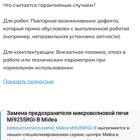
Что считается гарантийным случаем?
Для работ: Повторное возникновение дефекта,
который прямо обусловлен с выполненной работой
(например, неправильная установка запчасти).
Для комплектующих: Внезапная поломка, отказ в
работе или техническим параметрам при
нормальном использовании.
Показать полностью
Замена предохранителя микроволновой печи
MI9255RGI-B Midea
[dataset:services:name] Midea MI9255RGI-B
выполняется в
нашем специализированном сервис-центре Midea в