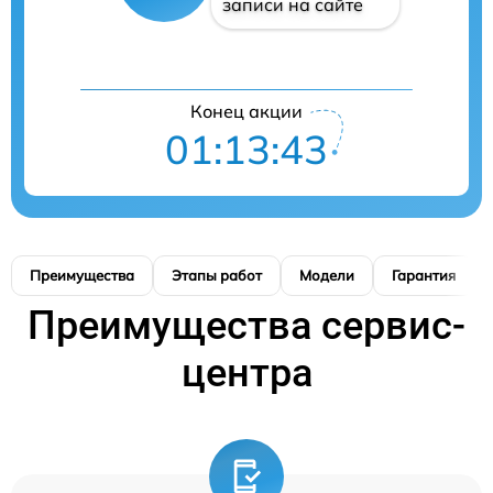
записи на сайте
Конец акции
01:13:42
Преимущества
Этапы работ
Модели
Гарантия
Преимущества сервис-
центра