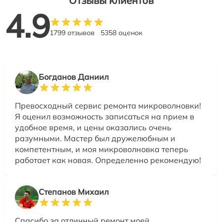
Отзывы клиентов
4.9
1799 отзывов
5358 оценок
Богданов Даниил
Превосходный сервис ремонта микроволновки!
Я оценил возможность записаться на прием в
удобное время, и цены оказались очень
разумными. Мастер был дружелюбным и
компетентным, и моя микроволновка теперь
работает как новая. Определенно рекомендую!
Степанов Михаил
Спасибо за отличный ремонт моей