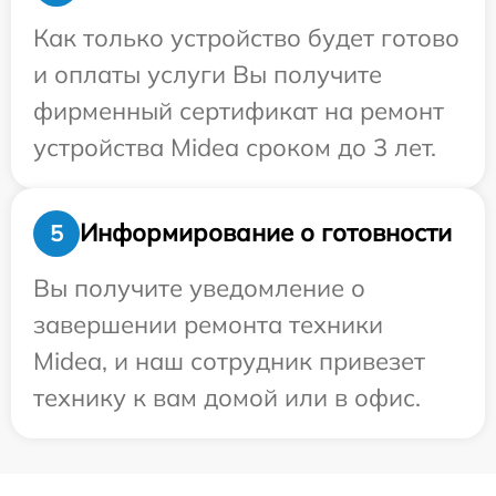
Как только устройство будет готово
и оплаты услуги Вы получите
фирменный сертификат на ремонт
устройства Midea сроком до 3 лет.
Информирование о готовности
5
Вы получите уведомление о
завершении ремонта техники
Midea, и наш сотрудник привезет
технику к вам домой или в офис.