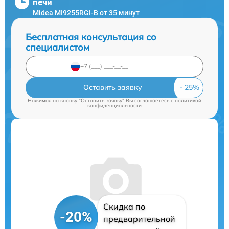
печи
Midea MI9255RGI-B от 35 минут
Бесплатная консультация со
специалистом
Оставить заявку
Нажимая на кнопку "Оставить заявку" Вы соглашаетесь c
политикой
конфиденциальности
Скидка по
-20%
предварительной