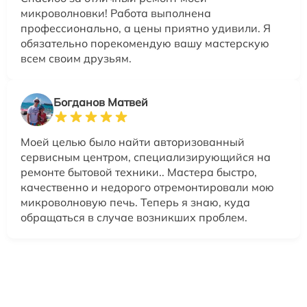
микроволновки! Работа выполнена
профессионально, а цены приятно удивили. Я
обязательно порекомендую вашу мастерскую
всем своим друзьям.
Богданов Матвей
Моей целью было найти авторизованный
сервисным центром, специализирующийся на
ремонте бытовой техники.. Мастера быстро,
качественно и недорого отремонтировали мою
микроволновую печь. Теперь я знаю, куда
обращаться в случае возникших проблем.