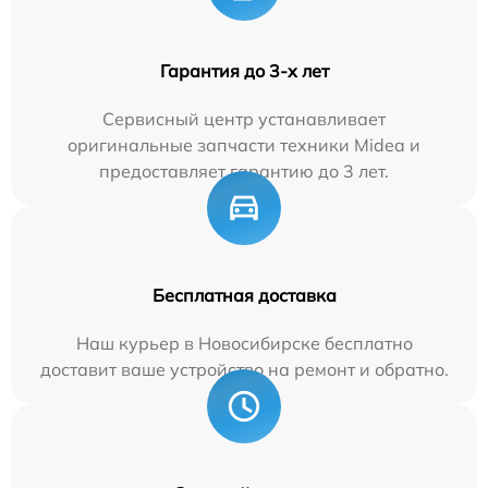
Гарантия до 3-х лет
Сервисный центр устанавливает
оригинальные запчасти техники Midea и
предоставляет гарантию до 3 лет.
Бесплатная доставка
Наш курьер в Новосибирске бесплатно
доставит ваше устройство на ремонт и обратно.