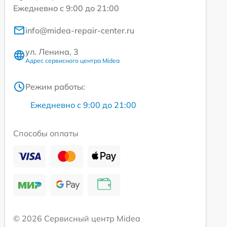
Ежедневно с 9:00 до 21:00
info@midea-repair-center.ru
ул. Ленина, 3
Адрес сервисного центра Midea
Режим работы:
Ежедневно с 9:00 до 21:00
Способы оплаты
© 2026 Сервисный центр Midea