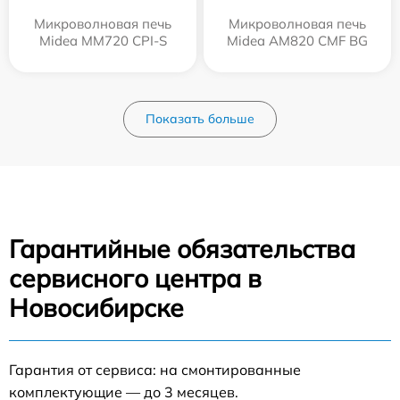
Микроволновая печь
Микроволновая печь
Midea MM720 CPI-S
Midea AM820 CMF BG
Показать больше
Гарантийные обязательства
сервисного центра в
Новосибирске
Гарантия от сервиса: на смонтированные
комплектующие — до 3 месяцев.