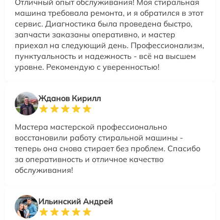
Отличный опыт обслуживания! Моя стиральная
машина требовала ремонта, и я обратился в этот
сервис. Диагностика была проведена быстро,
запчасти заказаны оперативно, и мастер
приехал на следующий день. Профессионализм,
пунктуальность и надежность - всё на высшем
уровне. Рекомендую с уверенностью!
Жданов Кирилл
Мастера мастерской профессионально
восстановили работу стиральной машины -
теперь она снова стирает без проблем. Спасибо
за оперативность и отличное качество
обслуживания!
Ильинский Андрей