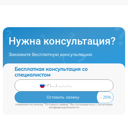
Нужна консультация?
Закажите бесплатную консультацию
Бесплатная консультация со
специалистом
Оставить заявку
Нажимая на кнопку "Оставить заявку" Вы соглашаетесь c
политикой
конфиденциальности