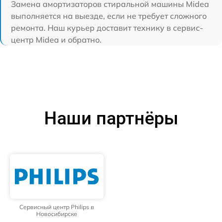
Замена амортизаторов стиральной машины Midea
выполняется на выезде, если не требует сложного
ремонта. Наш курьер доставит технику в сервис-
центр Midea и обратно.
Наши партнёры
Сервисный центр Philips в
Новосибирске