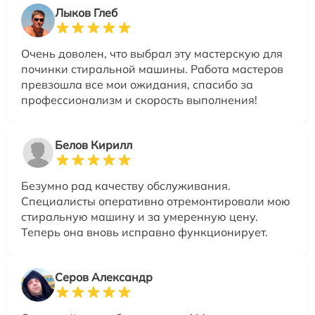
Лыков Глеб
Очень доволен, что выбрал эту мастерскую для
починки стиральной машины. Работа мастеров
превзошла все мои ожидания, спасибо за
профессионализм и скорость выполнения!
Белов Кирилл
Безумно рад качеству обслуживания.
Специалисты оперативно отремонтировали мою
стиральную машину и за умеренную цену.
Теперь она вновь исправно функционирует.
Серов Александр