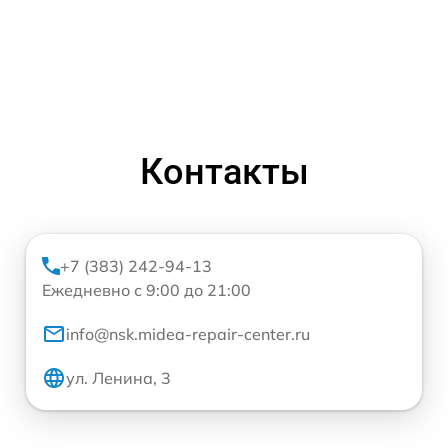
Контакты
+7 (383) 242-94-13
Ежедневно с 9:00 до 21:00
info@nsk.midea-repair-center.ru
ул. Ленина, 3