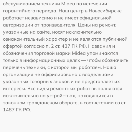
обслуживанием техники Midea по истечении
гарантийного периода. Наш центр в Новосибирске
работает независимо и не имеет официальной
авторизации от производителя. Цены на ремонт,
указанные на сайте, носят исключительно
ознакомительный характер и не являются публичной
офертой согласно п. 2 ст. 437 ГК РФ. Названия и
обозначения торговой марки Midea упоминаются
только в информационных целях — чтобы обозначить
перечень техники, с которой мы работаем. Наша
организация не аффилирована с владельцами
указанных товарных знаков и не представляет их
интересы. Все виды ремонтных работ выполняются
исключительно на устройствах, находящихся в
законном гражданском обороте, в соответствии со ст.
1487 ГК РФ.