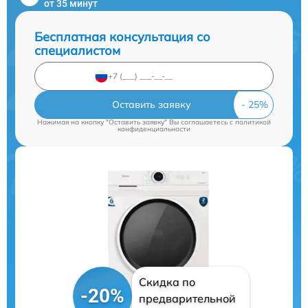
от 35 минут
Бесплатная консультация со
специалистом
Оставить заявку
Нажимая на кнопку "Оставить заявку" Вы соглашаетесь c
политикой
конфиденциальности
Скидка по
-20%
предварительной