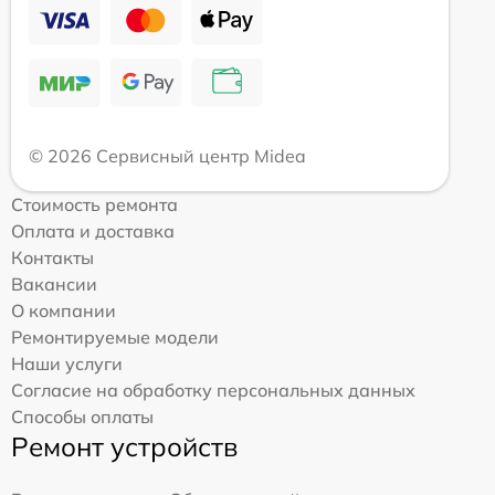
© 2026 Сервисный центр Midea
Стоимость ремонта
Оплата и доставка
Контакты
Вакансии
О компании
Ремонтируемые модели
Наши услуги
Согласие на обработку персональных данных
Способы оплаты
Ремонт устройств