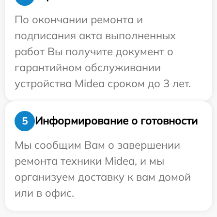
По окончании ремонта и
подписания акта выполненных
работ Вы получите документ о
гарантийном обслуживании
устройства Midea сроком до 3 лет.
Информирование о готовности
5
Мы сообщим Вам о завершении
ремонта техники Midea, и мы
организуем доставку к вам домой
или в офис.