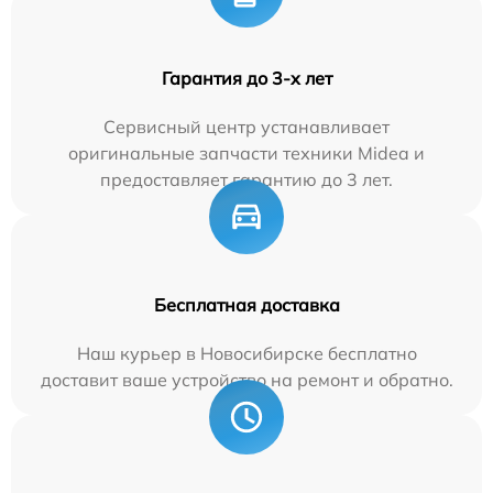
Гарантия до 3-х лет
Сервисный центр устанавливает
оригинальные запчасти техники Midea и
предоставляет гарантию до 3 лет.
Бесплатная доставка
Наш курьер в Новосибирске бесплатно
доставит ваше устройство на ремонт и обратно.