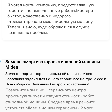
Я хотел найти компанию, предоставлявшую
гарантия на выполненные работы.Мастера
быстро, качественно и недорого
отремонтировали мою стиральную машину.
Теперь я знаю, куда обращаться в случае
возникших проблем.
Замена амортизаторов стиральной машины
Midea
Замена амортизаторов стиральной машины Midea -
несложная задача для нашего сервисного центра Midea в
Новосибирске. Выполним быстро и качественно!
Позвоните нам и наш сервисного центра
проконсультирует и озвучит стоимость работ
стиральной машины. Среднее время ремонта
устройств Midea в нашем сервисном - 2 часа.