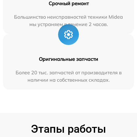
Срочный ремонт
Большинство неисправностей техники Midea
мы устраняем в течение 2 часов.
Оригинальные запчасти
Более 20 тыс. запчастей от производителя в
наличии на собственных складах.
Этапы работы