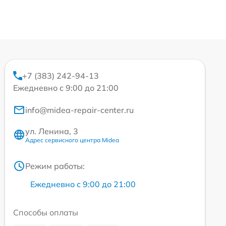
+7 (383) 242-94-13
Ежедневно с 9:00 до 21:00
info@midea-repair-center.ru
ул. Ленина, 3
Адрес сервисного центра Midea
Режим работы:
Ежедневно с 9:00 до 21:00
Способы оплаты