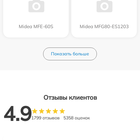
Midea MFE-60S
Midea MFG80-ES1203
Показать больше
Отзывы клиентов
4.9
1799 отзывов
5358 оценок