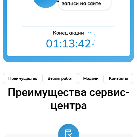
записи на сайте
Конец акции
01:13:42
Преимущества
Этапы работ
Модели
Контакты
Преимущества сервис-
центра