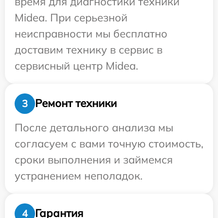
время для диагностики техники
Midea. При серьезной
неисправности мы бесплатно
доставим технику в сервис в
сервисный центр Midea.
Ремонт техники
3
После детального анализа мы
согласуем с вами точную стоимость,
сроки выполнения и займемся
устранением неполадок.
Гарантия
4