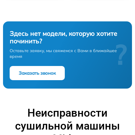
Здесь нет модели, которую хотите
починить?
?
Оставьте заявку, мы свяжемся с Вами в ближайшее
время
Заказать звонок
Неисправности
сушильной машины