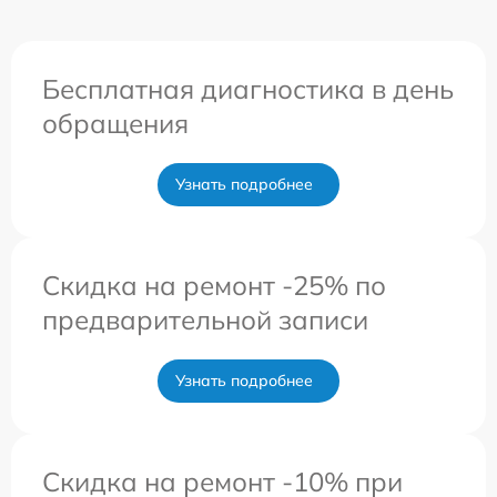
Бесплатная диагностика в день
обращения
Узнать подробнее
Скидка на ремонт -25% по
предварительной записи
Узнать подробнее
Скидка на ремонт -10% при