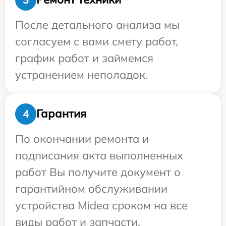
После детального анализа мы
согласуем с вами смету работ,
график работ и займемся
устранением неполадок.
Гарантия
4
По окончании ремонта и
подписания акта выполненных
работ Вы получите документ о
гарантийном обслуживании
устройства Midea сроком на все
виды работ и запчасти.