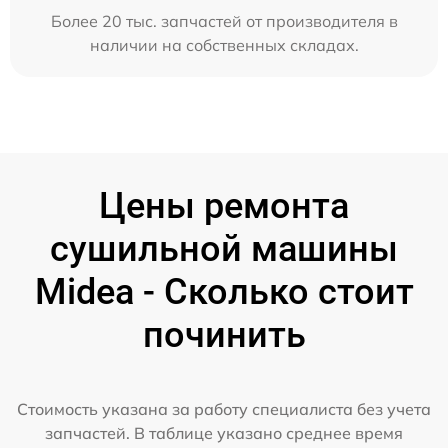
Более 20 тыс. запчастей от производителя в
наличии на собственных складах.
Цены ремонта
сушильной машины
Midea - Сколько стоит
починить
Стоимость указана за работу специалиста без учета
запчастей. В таблице указано среднее время