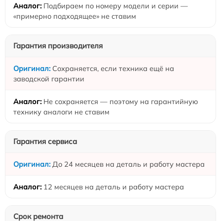
Подбираем по номеру модели и серии —
«примерно подходящее» не ставим
Гарантия производителя
Сохраняется, если техника ещё на
заводской гарантии
Не сохраняется — поэтому на гарантийную
технику аналоги не ставим
Гарантия сервиса
До 24 месяцев на деталь и работу мастера
12 месяцев на деталь и работу мастера
Срок ремонта