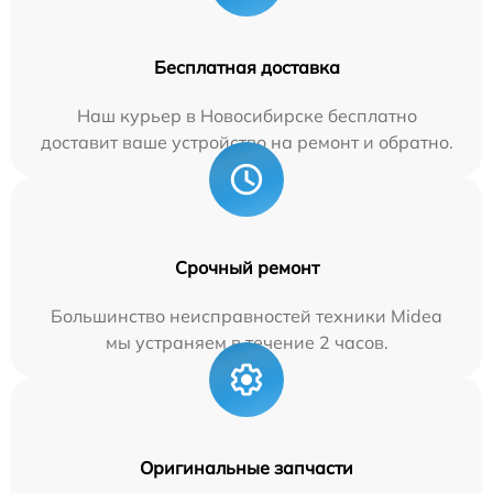
Бесплатная доставка
Наш курьер в Новосибирске бесплатно
доставит ваше устройство на ремонт и обратно.
Срочный ремонт
Большинство неисправностей техники Midea
мы устраняем в течение 2 часов.
Оригинальные запчасти