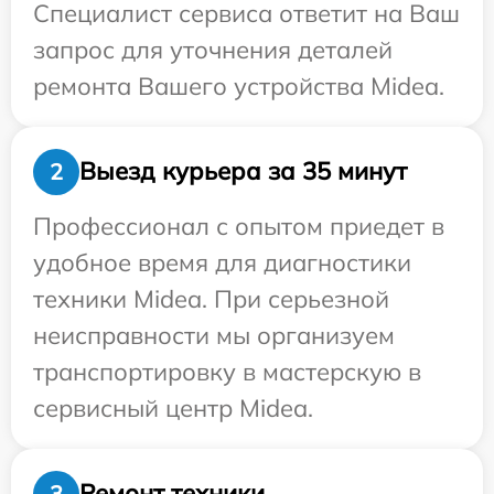
Специалист сервиса ответит на Ваш
запрос для уточнения деталей
ремонта Вашего устройства Midea.
Выезд курьера за 35 минут
2
Профессионал с опытом приедет в
удобное время для диагностики
техники Midea. При серьезной
неисправности мы организуем
транспортировку в мастерскую в
сервисный центр Midea.
Ремонт техники
3