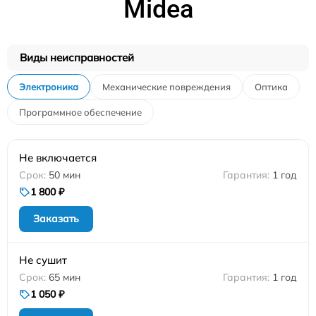
Midea
Виды неисправностей
Электроника
Механические повреждения
Оптика
Программное обеспечение
Не включается
50 мин
1 год
1 800 ₽
Заказать
Не сушит
65 мин
1 год
1 050 ₽