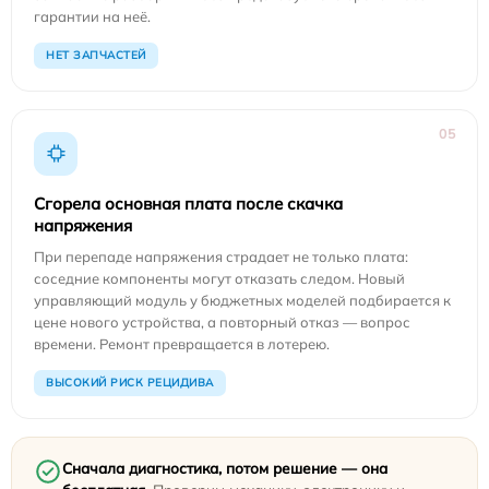
гарантии на неё.
НЕТ ЗАПЧАСТЕЙ
05
Сгорела основная плата после скачка
напряжения
При перепаде напряжения страдает не только плата:
соседние компоненты могут отказать следом. Новый
управляющий модуль у бюджетных моделей подбирается к
цене нового устройства, а повторный отказ — вопрос
времени. Ремонт превращается в лотерею.
ВЫСОКИЙ РИСК РЕЦИДИВА
Сначала диагностика, потом решение — она