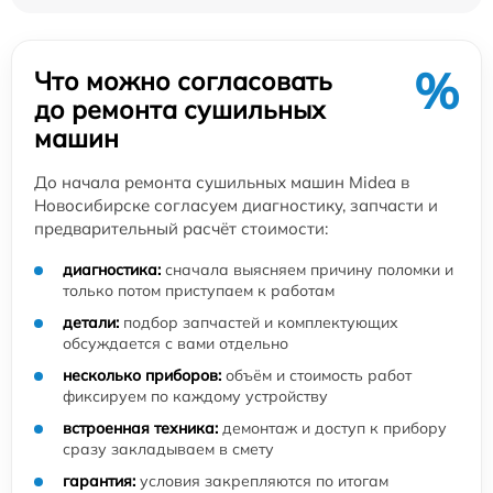
%
Что можно согласовать
до ремонта сушильных
машин
До начала ремонта сушильных машин Midea в
Новосибирске согласуем диагностику, запчасти и
предварительный расчёт стоимости:
диагностика:
сначала выясняем причину поломки и
только потом приступаем к работам
детали:
подбор запчастей и комплектующих
обсуждается с вами отдельно
несколько приборов:
объём и стоимость работ
фиксируем по каждому устройству
встроенная техника:
демонтаж и доступ к прибору
сразу закладываем в смету
гарантия:
условия закрепляются по итогам