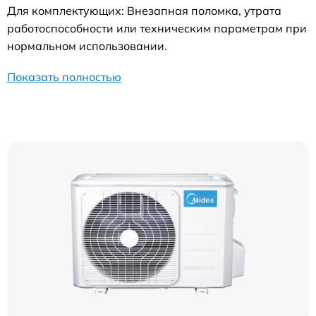
Для комплектующих: Внезапная поломка, утрата
работоспособности или техническим параметрам при
нормальном использовании.
Показать полностью