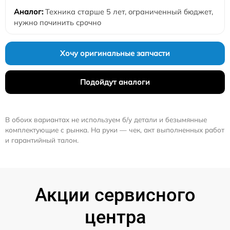
Техника старше 5 лет, ограниченный бюджет,
нужно починить срочно
Хочу оригинальные запчасти
Подойдут аналоги
В обоих вариантах не используем б/у детали и безымянные
комплектующие с рынка. На руки — чек, акт выполненных работ
и гарантийный талон.
Акции сервисного
центра