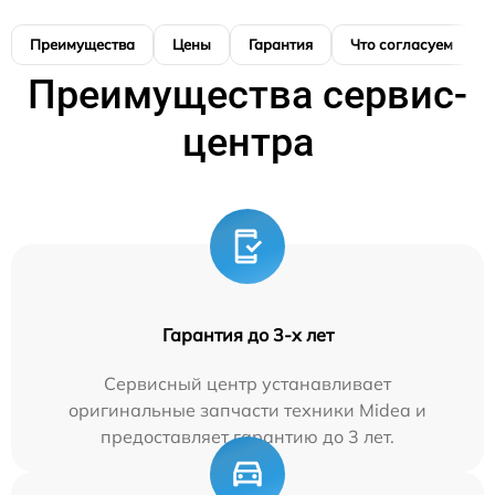
Преимущества
Цены
Гарантия
Что согласуем
Преимущества сервис-
центра
Гарантия до 3-х лет
Сервисный центр устанавливает
оригинальные запчасти техники Midea и
предоставляет гарантию до 3 лет.