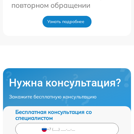
повторном обращении
Узнать подробнее
Нужна консультация?
Закажите бесплатную консультацию
Бесплатная консультация со
специалистом