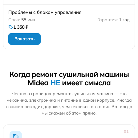
Проблемы с блоком управления
55 мин
1 год
1 350 ₽
Заказать
Когда ремонт сушильной машины
Midea
НЕ
имеет смысла
Честно о границах ремонта: сушильная машина — это
механика, электроника и питание в одном корпусе. Иногда
починка выходит дороже, чем техника того стоит. Вот когда
мы скажем об этом прямо.
01