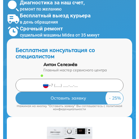
Диагностика за наш счет,
ремонт по желанию
Бесплатный выезд курьера
в день обращения
Срочный ремонт
сушильной машины Midea от 35 минут
Бесплатная консультация со
специалистом
Антон Селезнёв
Главный мастер сервисного центра
Оставить заявку
Нажимая на кнопку "Оставить заявку" Вы соглашаетесь c
политикой
конфиденциальности