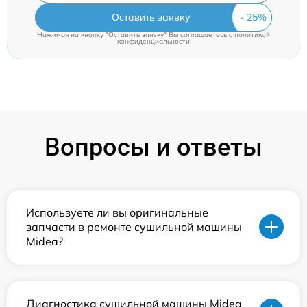
Оставить заявку
Нажимая на кнопку "Оставить заявку" Вы соглашаетесь c
политикой
конфиденциальности
Вопросы и ответы
Используете ли вы оригинальные
запчасти в ремонте сушильной машины
Midea?
Диагностика сушильной машины Midea