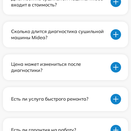
входит в стоимость?
Сколько длится диагностика сушильной
машины Midea?
Цена может измениться после
диагностики?
Есть ли услуга быстрого ремонта?
Есть ли гарантия на работу?