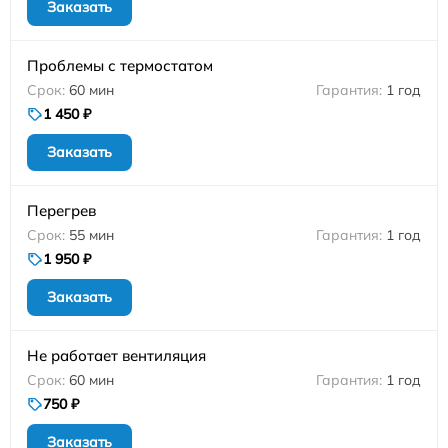
Заказать
Проблемы с термостатом
60 мин
1 год
1 450 ₽
Заказать
Перегрев
55 мин
1 год
1 950 ₽
Заказать
Не работает вентиляция
60 мин
1 год
750 ₽
Заказать