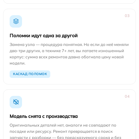
03
Поломки идут одна за другой
Замена узла — процедура понятная. Но если до неё меняли
два-три других, а технике 7+ лет, вы латаете изношенный
корпус: сумма всех ремонтов давно обогнала цену новой
модели.
КАСКАД ПОЛОМОК
04
Модель снята с производства
Оригинальных деталей нет, аналоги не совпадают по
посадке или ресурсу. Ремонт превращается в поиск
запчасти с разборки — без предсказуемого срока и без