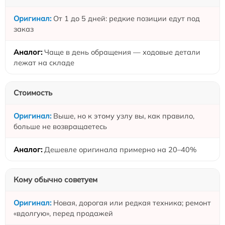
От 1 до 5 дней: редкие позиции едут под
заказ
Чаще в день обращения — ходовые детали
лежат на складе
Стоимость
Выше, но к этому узлу вы, как правило,
больше не возвращаетесь
Дешевле оригинала примерно на 20–40%
Кому обычно советуем
Новая, дорогая или редкая техника; ремонт
«вдолгую», перед продажей