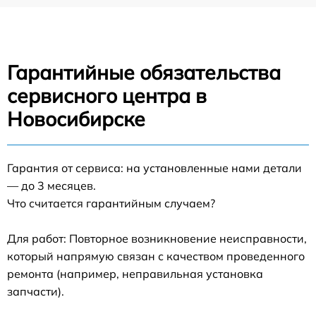
Гарантийные обязательства
сервисного центра в
Новосибирске
Гарантия от сервиса: на установленные нами детали
— до 3 месяцев.
Что считается гарантийным случаем?
Для работ: Повторное возникновение неисправности,
который напрямую связан с качеством проведенного
ремонта (например, неправильная установка
запчасти).