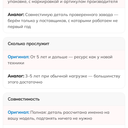
упаковке, с маркировкой и артикулом производителя
Совместимую деталь проверенного завода —
берём только у поставщиков, с которыми работаем не
первый год
Сколько прослужит
От 5 лет и дольше — ресурс как у новой
техники
3–5 лет при обычной нагрузке — большинству
этого достаточно
Совместимость
Полная: деталь рассчитана именно на
вашу модель, подгонять ничего не нужно