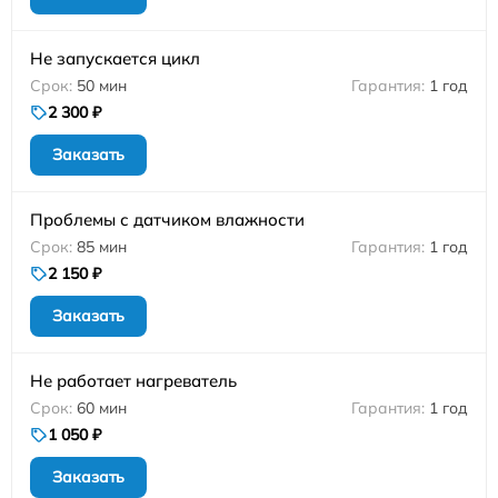
Не запускается цикл
50 мин
1 год
2 300 ₽
Заказать
Проблемы с датчиком влажности
85 мин
1 год
2 150 ₽
Заказать
Не работает нагреватель
60 мин
1 год
1 050 ₽
Заказать