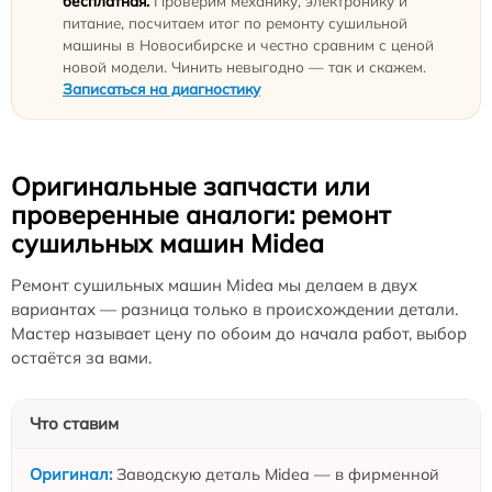
бесплатная.
Проверим механику, электронику и
питание, посчитаем итог по ремонту сушильной
машины в Новосибирске и честно сравним с ценой
новой модели. Чинить невыгодно — так и скажем.
Записаться на диагностику
Оригинальные запчасти или
проверенные аналоги: ремонт
сушильных машин Midea
Ремонт сушильных машин Midea мы делаем в двух
вариантах — разница только в происхождении детали.
Мастер называет цену по обоим до начала работ, выбор
остаётся за вами.
Что ставим
Заводскую деталь Midea — в фирменной