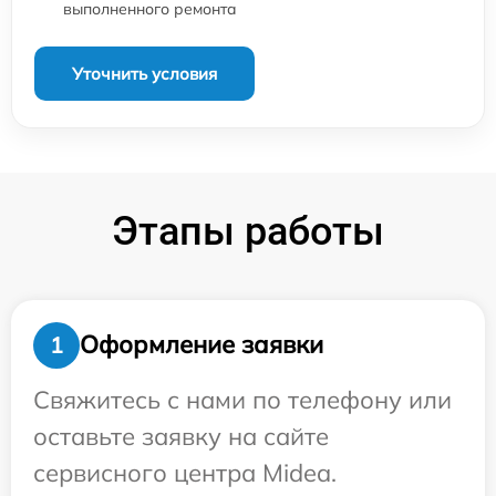
выполненного ремонта
Уточнить условия
Этапы работы
Оформление заявки
1
Свяжитесь с нами по телефону или
оставьте заявку на сайте
сервисного центра Midea.