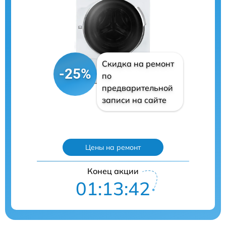
Скидка на ремонт
-25%
по
предварительной
записи на сайте
Цены на ремонт
Конец акции
01:13:41