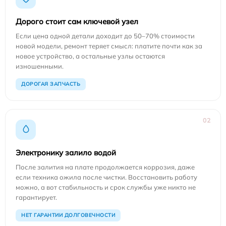
Дорого стоит сам ключевой узел
Если цена одной детали доходит до 50–70% стоимости
новой модели, ремонт теряет смысл: платите почти как за
новое устройство, а остальные узлы остаются
изношенными.
ДОРОГАЯ ЗАПЧАСТЬ
02
Электронику залило водой
После залития на плате продолжается коррозия, даже
если техника ожила после чистки. Восстановить работу
можно, а вот стабильность и срок службы уже никто не
гарантирует.
НЕТ ГАРАНТИИ ДОЛГОВЕЧНОСТИ