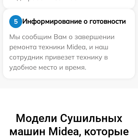
Информирование о готовности
5
Мы сообщим Вам о завершении
ремонта техники Midea, и наш
сотрудник привезет технику в
удобное место и время.
Модели Сушильных
машин Midea, которые