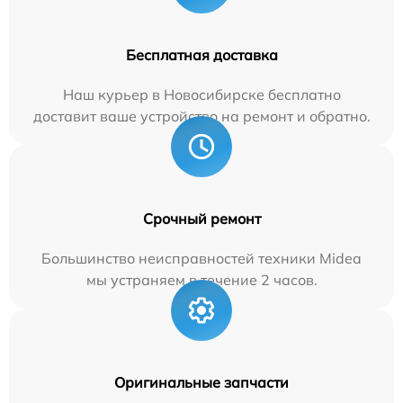
Бесплатная доставка
Наш курьер в Новосибирске бесплатно
доставит ваше устройство на ремонт и обратно.
Срочный ремонт
Большинство неисправностей техники Midea
мы устраняем в течение 2 часов.
Оригинальные запчасти