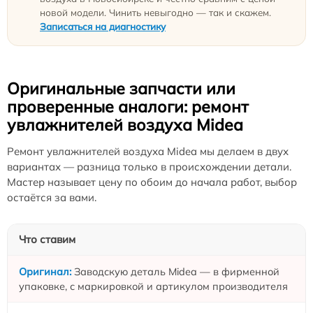
новой модели. Чинить невыгодно — так и скажем.
Записаться на диагностику
Оригинальные запчасти или
проверенные аналоги: ремонт
увлажнителей воздуха Midea
Ремонт увлажнителей воздуха Midea мы делаем в двух
вариантах — разница только в происхождении детали.
Мастер называет цену по обоим до начала работ, выбор
остаётся за вами.
Что ставим
Заводскую деталь Midea — в фирменной
упаковке, с маркировкой и артикулом производителя