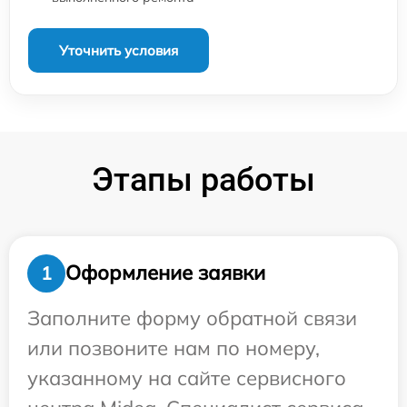
Уточнить условия
Этапы работы
Оформление заявки
1
Заполните форму обратной связи
или позвоните нам по номеру,
указанному на сайте сервисного