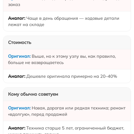
заказ
Чаще в день обращения — ходовые детали
лежат на складе
Стоимость
Выше, но к этому узлу вы, как правило,
больше не возвращаетесь
Дешевле оригинала примерно на 20–40%
Кому обычно советуем
Новая, дорогая или редкая техника; ремонт
«вдолгую», перед продажей
Техника старше 5 лет, ограниченный бюджет,