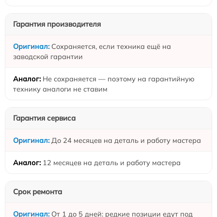
Гарантия производителя
Сохраняется, если техника ещё на
заводской гарантии
Не сохраняется — поэтому на гарантийную
технику аналоги не ставим
Гарантия сервиса
До 24 месяцев на деталь и работу мастера
12 месяцев на деталь и работу мастера
Срок ремонта
От 1 до 5 дней: редкие позиции едут под