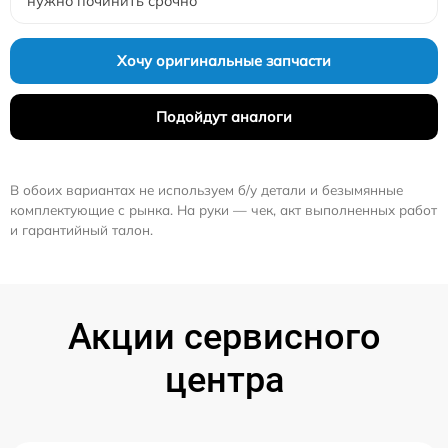
нужно починить срочно
Хочу оригинальные запчасти
Подойдут аналоги
В обоих вариантах не используем б/у детали и безымянные
комплектующие с рынка. На руки — чек, акт выполненных работ
и гарантийный талон.
Акции сервисного
центра