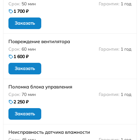
50 мин
1 год
1 700 ₽
Заказать
Повреждение вентилятора
60 мин
1 год
1 600 ₽
Заказать
Поломка блока управления
70 мин
1 год
2 250 ₽
Заказать
Неисправность датчика влажности
45 мин
1 год