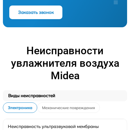
Заказать звонок
Неисправности
увлажнителя воздуха
Midea
Виды неисправностей
Электроника
Механические повреждения
Неисправность ультразвуковой мембраны