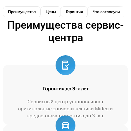
Преимущества
Цены
Гарантия
Что согласуем
Преимущества сервис-
центра
Гарантия до 3-х лет
Сервисный центр устанавливает
оригинальные запчасти техники Midea и
предоставляет гарантию до 3 лет.