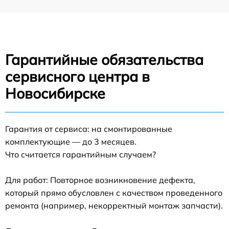
Гарантийные обязательства
сервисного центра в
Новосибирске
Гарантия от сервиса: на смонтированные
комплектующие — до 3 месяцев.
Что считается гарантийным случаем?
Для работ: Повторное возникновение дефекта,
который прямо обусловлен с качеством проведенного
ремонта (например, некорректный монтаж запчасти).