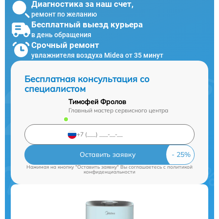
Диагностика за наш счет,
ремонт по желанию
Бесплатный выезд курьера
в день обращения
Срочный ремонт
увлажнителя воздуха Midea от 35 минут
Бесплатная консультация со
специалистом
Тимофей Фролов
Главный мастер сервисного центра
Оставить заявку
Нажимая на кнопку "Оставить заявку" Вы соглашаетесь c
политикой
конфиденциальности