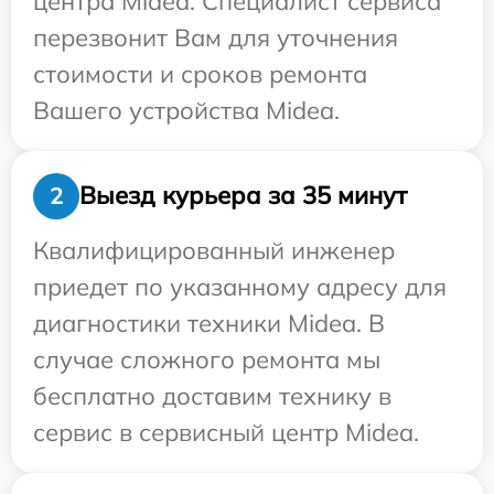
центра Midea. Специалист сервиса
перезвонит Вам для уточнения
стоимости и сроков ремонта
Вашего устройства Midea.
Выезд курьера за 35 минут
2
Квалифицированный инженер
приедет по указанному адресу для
диагностики техники Midea. В
случае сложного ремонта мы
бесплатно доставим технику в
сервис в сервисный центр Midea.