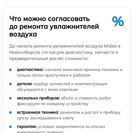
%
Что можно согласовать
до ремонта увлажнителей
воздуха
До начала ремонта увлажнителей воздуха Midea в
Новосибирске согласуем диагностику, запчасти и
предварительный расчёт стоимости:
диагностика:
сначала выясняем причину поломки и
только потом приступаем к работам
детали:
подбор запчастей и комплектующих
обсуждается с вами отдельно
несколько приборов:
объём и стоимость работ
фиксируем по каждому устройству
встроенная техника:
демонтаж и доступ к прибору
сразу закладываем в смету
гарантия:
условия закрепляются по итогам
выполненного ремонта