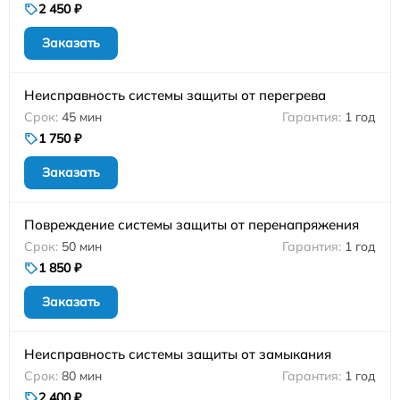
2 450 ₽
Заказать
Неисправность системы защиты от перегрева
45 мин
1 год
1 750 ₽
Заказать
Повреждение системы защиты от перенапряжения
50 мин
1 год
1 850 ₽
Заказать
Неисправность системы защиты от замыкания
80 мин
1 год
2 400 ₽