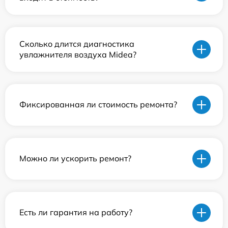
Сколько длится диагностика
увлажнителя воздуха Midea?
Фиксированная ли стоимость ремонта?
Можно ли ускорить ремонт?
Есть ли гарантия на работу?