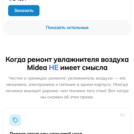
Заказать
Показать остальные
Когда ремонт увлажнителя воздуха
Midea
НЕ
имеет смысла
Честно о границах ремонта: увлажнитель воздуха — это
механика, электроника и питание в одном корпусе. Иногда
починка выходит дороже, чем техника того стоит. Вот когда
мы скажем об этом прямо.
01
Дорого стоит сам ключевой узел