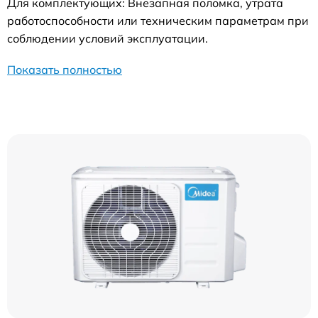
Для комплектующих: Внезапная поломка, утрата
работоспособности или техническим параметрам при
соблюдении условий эксплуатации.
Показать полностью