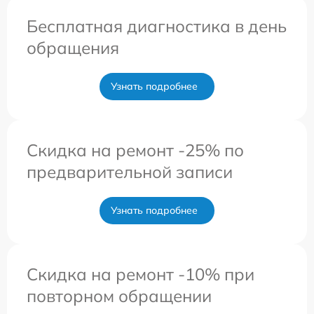
Бесплатная диагностика в день
обращения
Узнать подробнее
Скидка на ремонт -25% по
предварительной записи
Узнать подробнее
Скидка на ремонт -10% при
повторном обращении