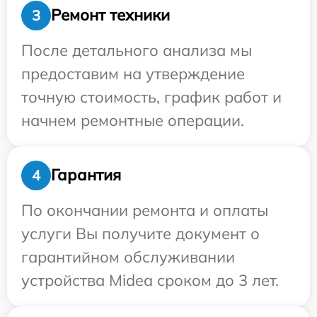
Ремонт техники
3
После детального анализа мы
предоставим на утверждение
точную стоимость, график работ и
начнем ремонтные операции.
Гарантия
4
По окончании ремонта и оплаты
услуги Вы получите документ о
гарантийном обслуживании
устройства Midea сроком до 3 лет.