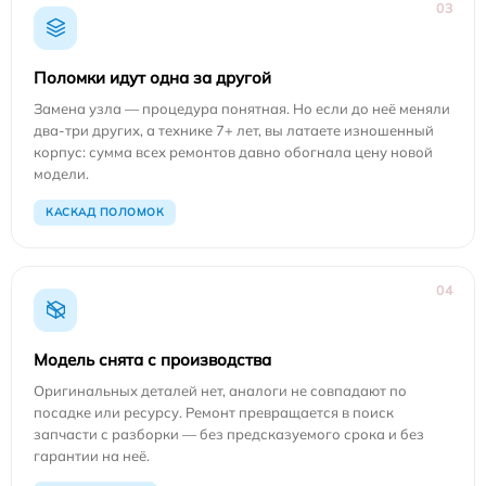
03
Поломки идут одна за другой
Замена узла — процедура понятная. Но если до неё меняли
два-три других, а технике 7+ лет, вы латаете изношенный
корпус: сумма всех ремонтов давно обогнала цену новой
модели.
КАСКАД ПОЛОМОК
04
Модель снята с производства
Оригинальных деталей нет, аналоги не совпадают по
посадке или ресурсу. Ремонт превращается в поиск
запчасти с разборки — без предсказуемого срока и без
гарантии на неё.