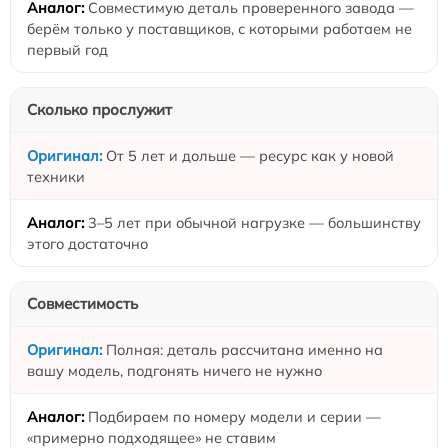
Совместимую деталь проверенного завода —
берём только у поставщиков, с которыми работаем не
первый год
Сколько прослужит
От 5 лет и дольше — ресурс как у новой
техники
3–5 лет при обычной нагрузке — большинству
этого достаточно
Совместимость
Полная: деталь рассчитана именно на
вашу модель, подгонять ничего не нужно
Подбираем по номеру модели и серии —
«примерно подходящее» не ставим