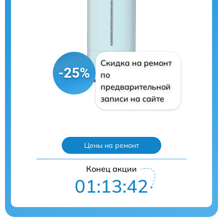
Скидка на ремонт
-25%
по
предварительной
записи на сайте
Цены на ремонт
Конец акции
01:13:41