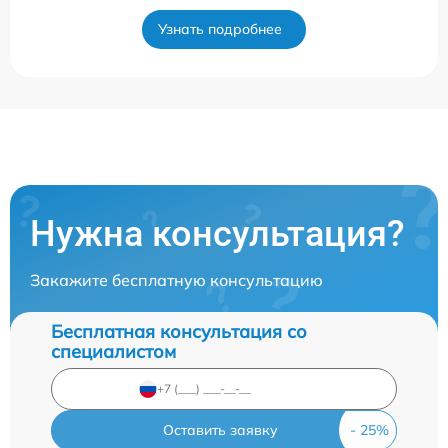
Узнать подробнее
Нужна консультация?
Закажите бесплатную консультацию
Бесплатная консультация со
специалистом
Оставить заявку