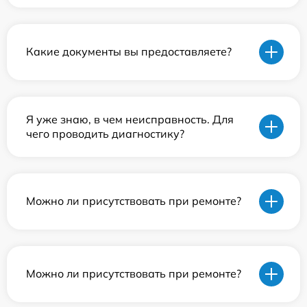
Какие документы вы предоставляете?
Я уже знаю, в чем неисправность. Для
чего проводить диагностику?
Можно ли присутствовать при ремонте?
Можно ли присутствовать при ремонте?