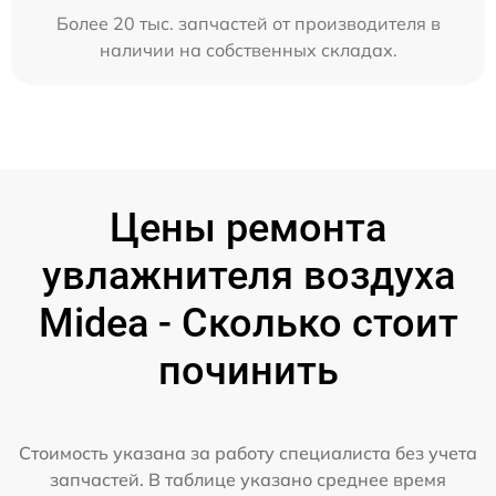
Более 20 тыс. запчастей от производителя в
наличии на собственных складах.
Цены ремонта
увлажнителя воздуха
Midea - Сколько стоит
починить
Стоимость указана за работу специалиста без учета
запчастей. В таблице указано среднее время