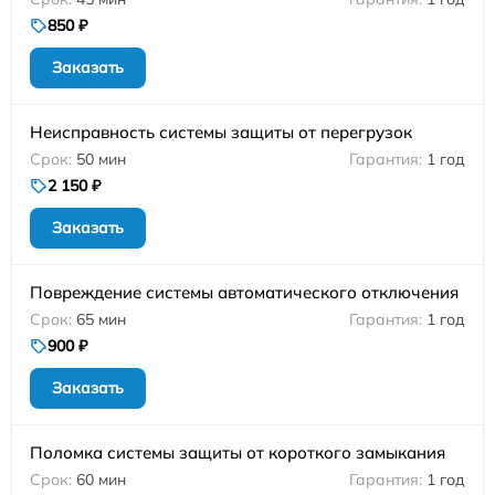
850 ₽
Заказать
Неисправность системы защиты от перегрузок
50 мин
1 год
2 150 ₽
Заказать
Повреждение системы автоматического отключения
65 мин
1 год
900 ₽
Заказать
Поломка системы защиты от короткого замыкания
60 мин
1 год