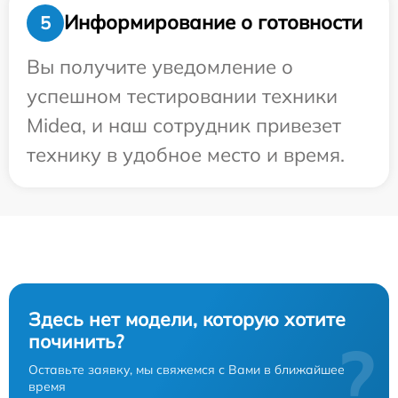
Информирование о готовности
5
Вы получите уведомление о
успешном тестировании техники
Midea, и наш сотрудник привезет
технику в удобное место и время.
Здесь нет модели, которую хотите
починить?
?
Оставьте заявку, мы свяжемся с Вами в ближайшее
время