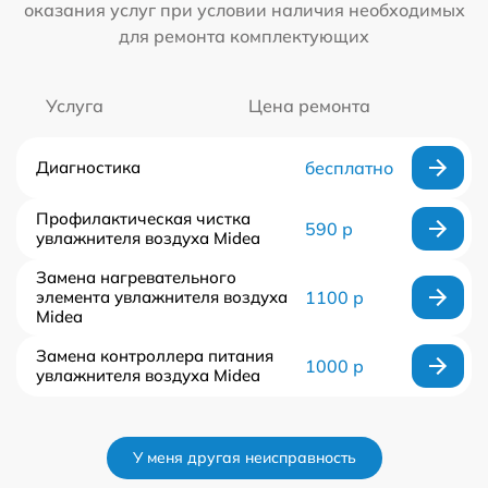
оказания услуг при условии наличия необходимых
для ремонта комплектующих
Услуга
Цена ремонта
Диагностика
бесплатно
Профилактическая чистка
590 р
увлажнителя воздуха Midea
Замена нагревательного
элемента увлажнителя воздуха
1100 р
Midea
Замена контроллера питания
1000 р
увлажнителя воздуха Midea
У меня другая неисправность