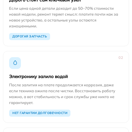
Если цена одной детали доходит до 50–70% стоимости
новой модели, ремонт теряет смысл: платите почти как за
новое устройство, а остальные узлы остаются
изношенными.
ДОРОГАЯ ЗАПЧАСТЬ
02
Электронику залило водой
После залития на плате продолжается коррозия, даже
если техника ожила после чистки. Восстановить работу
можно, а вот стабильность и срок службы уже никто не
гарантирует.
НЕТ ГАРАНТИИ ДОЛГОВЕЧНОСТИ