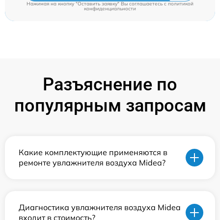
Нажимая на кнопку "Оставить заявку" Вы соглашаетесь c
политикой
конфиденциальности
Разъяснение по
популярным запросам
Какие комплектующие применяются в
ремонте увлажнителя воздуха Midea?
Диагностика увлажнителя воздуха Midea
входит в стоимость?