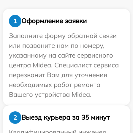
Оформление заявки
1
Заполните форму обратной связи
или позвоните нам по номеру,
указанному на сайте сервисного
центра Midea. Специалист сервиса
перезвонит Вам для уточнения
необходимых работ ремонта
Вашего устройства Midea.
Выезд курьера за 35 минут
2
Квалифицированный инженер