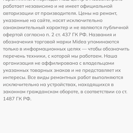
работает независимо и не имеет официальной
авторизации от производителя. Цены на ремонт,
указанные на сайте, носят исключительно
ознакомительный характер и не являются публичной
офертой согласно п. 2 ст. 437 ГК РФ. Названия и
обозначения торговой марки Midea упоминаются
только в информационных целях — чтобы обозначить
перечень техники, с которой мы работаем. Наша
организация не аффилирована с владельцами
указанных товарных знаков и не представляет их
интересы. Все виды ремонтных работ выполняются
исключительно на устройствах, находящихся в
законном гражданском обороте, в соответствии со ст.
1487 ГК РФ.