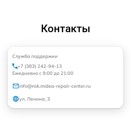
Контакты
Служба поддержки
+7 (383) 242-94-13
Ежедневно с 9:00 до 21:00
info@nsk.midea-repair-center.ru
ул. Ленина, 3