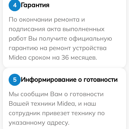
Гарантия
4
По окончании ремонта и
подписания акта выполненных
работ Вы получите официальную
гарантию на ремонт устройства
Midea сроком на 36 месяцев.
Информирование о готовности
5
Мы сообщим Вам о готовности
Вашей техники Midea, и наш
сотрудник привезет технику по
указанному адресу.