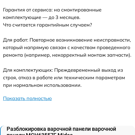
Гарантия от сервиса: на смонтированные
комплектующие — до 3 месяцев.
Что считается гарантийным случаем?
Для работ: Повторное возникновение неисправности,
который напрямую связан с качеством проведенного
ремонта (например, некорректный монтаж запчасти).
Для комплектующих: Преждевременный выход из
строя, отказ в работе или техническим параметрам
при нормальном использовании.
Показать полностью
Разблокировка варочной панели варочной