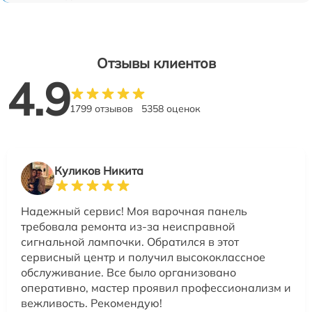
Отзывы клиентов
4.9
1799 отзывов
5358 оценок
Куликов Никита
Надежный сервис! Моя варочная панель
требовала ремонта из-за неисправной
сигнальной лампочки. Обратился в этот
сервисный центр и получил высококлассное
обслуживание. Все было организовано
оперативно, мастер проявил профессионализм и
вежливость. Рекомендую!