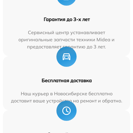
Гарантия до 3-х лет
Сервисный центр устанавливает
оригинальные запчасти техники Midea и
предоставляет гарантию до 3 лет.
Бесплатная доставка
Наш курьер в Новосибирске бесплатно
доставит ваше устройство на ремонт и обратно.