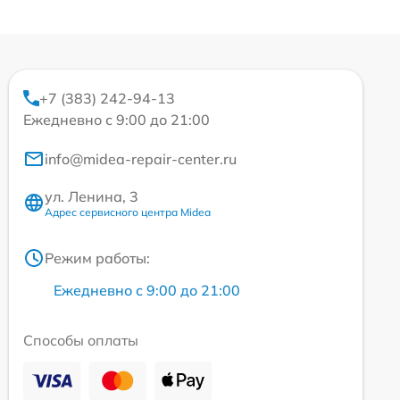
+7 (383) 242-94-13
Ежедневно с 9:00 до 21:00
info@midea-repair-center.ru
ул. Ленина, 3
Адрес сервисного центра Midea
Режим работы:
Ежедневно с 9:00 до 21:00
Способы оплаты