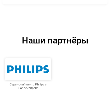
Наши партнёры
Сервисный центр Philips в
Новосибирске