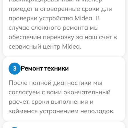
приедет в оговоренные сроки для
проверки устройства Midea. В
случае сложного ремонта мы
обеспечим перевозку за наш счет в
сервисный центр Midea.
Ремонт техники
3
После полной диагностики мы
согласуем с вами окончательный
расчет, сроки выполнения и
займемся устранением неполадок.