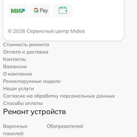
© 2026 Сервисный центр Midea
Стоимость ремонта
Оплата и доставка
Контакты
Вакансии
О компании
Ремонтируемые модели
Наши услуги
Согласие на обработку персональных данных
Способы оплаты
Ремонт устройств
Варочных
Обогревателей
панелей