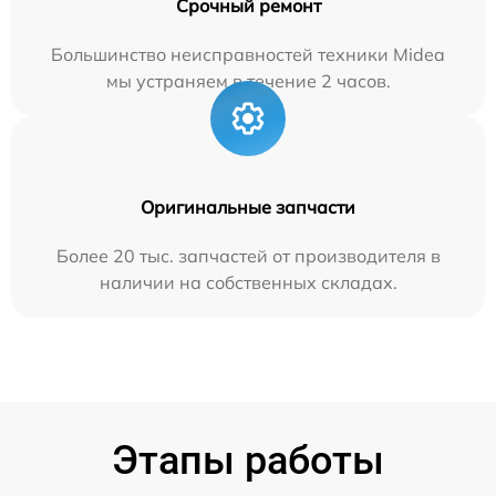
Срочный ремонт
Большинство неисправностей техники Midea
мы устраняем в течение 2 часов.
Оригинальные запчасти
Более 20 тыс. запчастей от производителя в
наличии на собственных складах.
Этапы работы