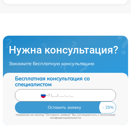
Нужна консультация?
Закажите бесплатную консультацию
Бесплатная консультация со
специалистом
Оставить заявку
Нажимая на кнопку "Оставить заявку" Вы соглашаетесь c
политикой
конфиденциальности