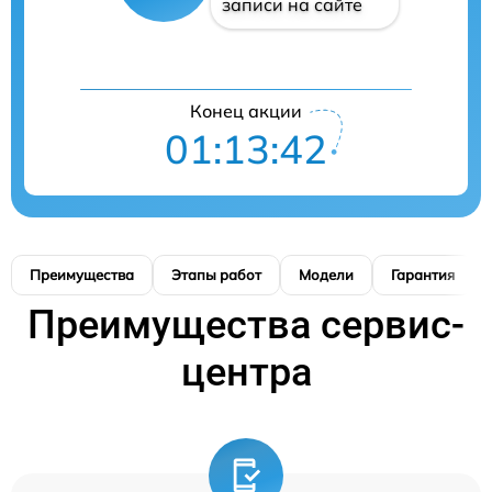
записи на сайте
Конец акции
01:13:41
Преимущества
Этапы работ
Модели
Гарантия
Преимущества сервис-
центра