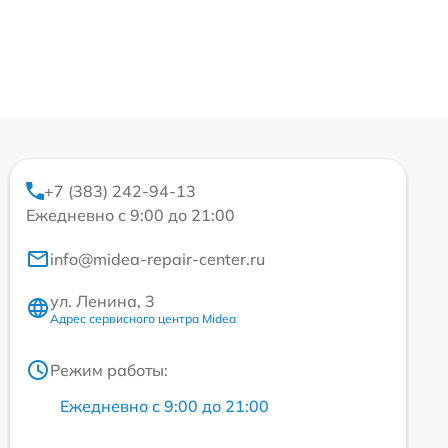
+7 (383) 242-94-13
Ежедневно с 9:00 до 21:00
info@midea-repair-center.ru
ул. Ленина, 3
Адрес сервисного центра Midea
Режим работы:
Ежедневно с 9:00 до 21:00