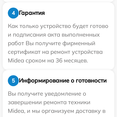
Гарантия
4
Как только устройство будет готово
и подписания акта выполненных
работ Вы получите фирменный
сертификат на ремонт устройства
Midea сроком на 36 месяцев.
Информирование о готовности
5
Вы получите уведомление о
завершении ремонта техники
Midea, и мы организуем доставку в