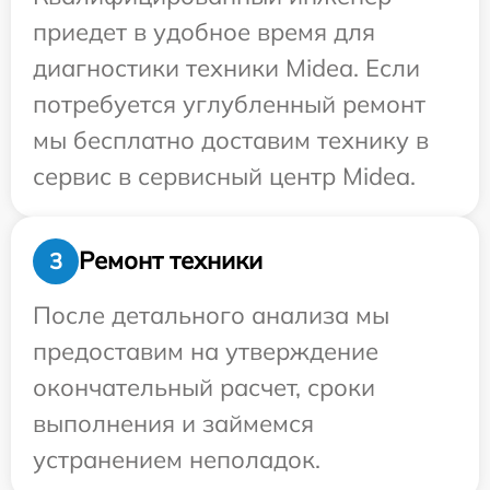
приедет в удобное время для
диагностики техники Midea. Если
потребуется углубленный ремонт
мы бесплатно доставим технику в
сервис в сервисный центр Midea.
Ремонт техники
3
После детального анализа мы
предоставим на утверждение
окончательный расчет, сроки
выполнения и займемся
устранением неполадок.