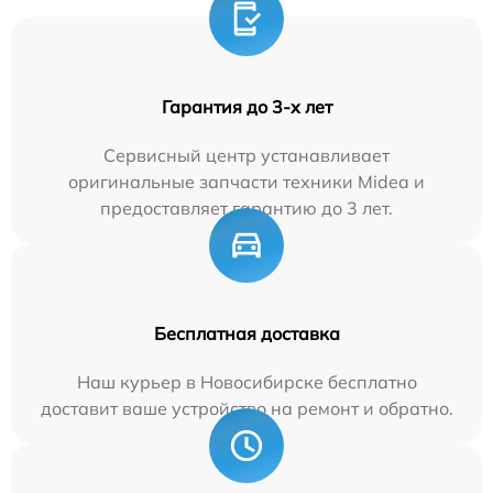
Гарантия до 3-х лет
Сервисный центр устанавливает
оригинальные запчасти техники Midea и
предоставляет гарантию до 3 лет.
Бесплатная доставка
Наш курьер в Новосибирске бесплатно
доставит ваше устройство на ремонт и обратно.