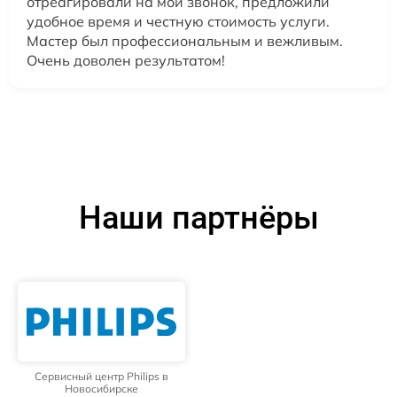
отреагировали на мой звонок, предложили
удобное время и честную стоимость услуги.
Мастер был профессиональным и вежливым.
Очень доволен результатом!
Наши партнёры
Сервисный центр Philips в
Новосибирске