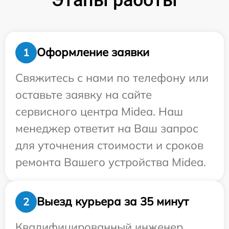
Оформление заявки
1
Свяжитесь с нами по телефону или
оставьте заявку на сайте
сервисного центра Midea. Наш
менеджер ответит на Ваш запрос
для уточнения стоимости и сроков
ремонта Вашего устройства Midea.
Выезд курьера за 35 минут
2
Квалифицированный инженер