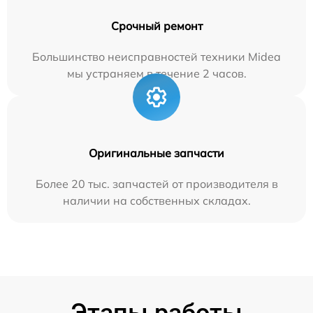
Срочный ремонт
Большинство неисправностей техники Midea
мы устраняем в течение 2 часов.
Оригинальные запчасти
Более 20 тыс. запчастей от производителя в
наличии на собственных складах.
Этапы работы