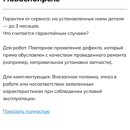
Гарантия от сервиса: на установленные нами детали
— до 3 месяцев.
Что считается гарантийным случаем?
Для работ: Повторное проявление дефекта, который
прямо обусловлен с качеством проведенного ремонта
(например, неправильная установка запчасти).
Для комплектующих: Внезапная поломка, отказ в
работе или несоответствие заявленным
характеристикам при соблюдении условий
эксплуатации.
Показать полностью