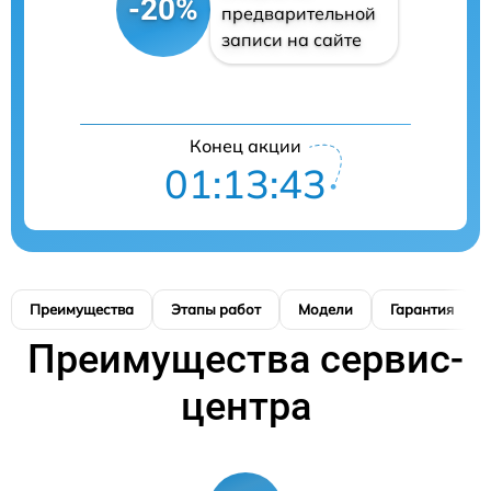
-20%
предварительной
записи на сайте
Конец акции
01:13:42
Преимущества
Этапы работ
Модели
Гарантия
Преимущества сервис-
центра