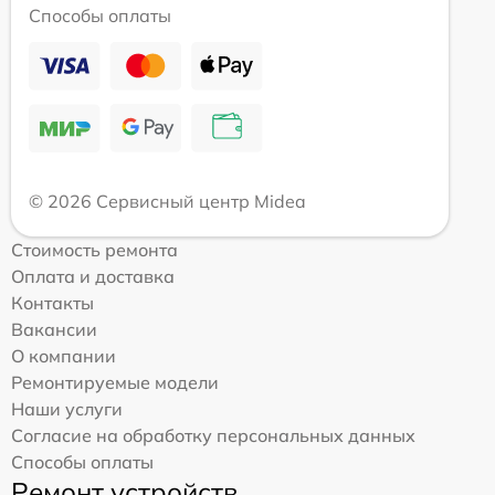
Способы оплаты
© 2026 Сервисный центр Midea
Стоимость ремонта
Оплата и доставка
Контакты
Вакансии
О компании
Ремонтируемые модели
Наши услуги
Согласие на обработку персональных данных
Способы оплаты
Ремонт устройств