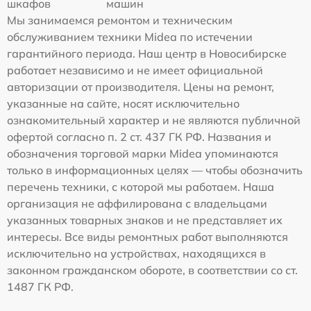
шкафов
машин
Мы занимаемся ремонтом и техническим
обслуживанием техники Midea по истечении
гарантийного периода. Наш центр в Новосибирске
работает независимо и не имеет официальной
авторизации от производителя. Цены на ремонт,
указанные на сайте, носят исключительно
ознакомительный характер и не являются публичной
офертой согласно п. 2 ст. 437 ГК РФ. Названия и
обозначения торговой марки Midea упоминаются
только в информационных целях — чтобы обозначить
перечень техники, с которой мы работаем. Наша
организация не аффилирована с владельцами
указанных товарных знаков и не представляет их
интересы. Все виды ремонтных работ выполняются
исключительно на устройствах, находящихся в
законном гражданском обороте, в соответствии со ст.
1487 ГК РФ.