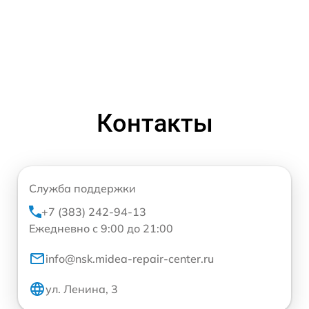
Контакты
Служба поддержки
+7 (383) 242-94-13
Ежедневно с 9:00 до 21:00
info@nsk.midea-repair-center.ru
ул. Ленина, 3