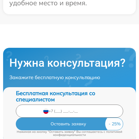
удобное место и время.
Нужна консультация?
Закажите бесплатную консультацию
Бесплатная консультация со
специалистом
Оставить заявку
Нажимая на кнопку "Оставить заявку" Вы соглашаетесь c
политикой
конфиденциальности