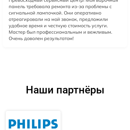
панель требовала ремонта из-за проблемы с
сигнальной лампочкой. Они оперативно
отреагировали на мой звонок, предложили
удобное время и честную стоимость услуги.
Мастер был профессиональным и вежливым.
Очень доволен результатом!
Наши партнёры