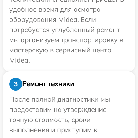
удобное время для осмотра
оборудования Midea. Если
потребуется углубленный ремонт
мы организуем транспортировку в
мастерскую в сервисный центр
Midea.
Ремонт техники
3
После полной диагностики мы
предоставим на утверждение
точную стоимость, сроки
выполнения и приступим к