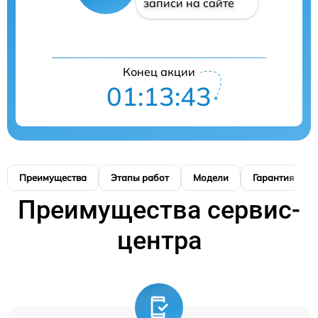
записи на сайте
Конец акции
01:13:42
Преимущества
Этапы работ
Модели
Гарантия
Преимущества сервис-
центра