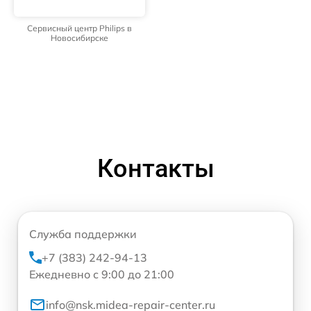
Сервисный центр Philips в
Новосибирске
Контакты
Служба поддержки
+7 (383) 242-94-13
Ежедневно с 9:00 до 21:00
info@nsk.midea-repair-center.ru