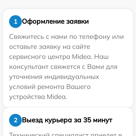
Оформление заявки
1
Свяжитесь с нами по телефону или
оставьте заявку на сайте
сервисного центра Midea. Наш
консультант свяжется с Вами для
уточнения индивидуальных
условий ремонта Вашего
устройства Midea.
Выезд курьера за 35 минут
2
Технический специалист приедет в