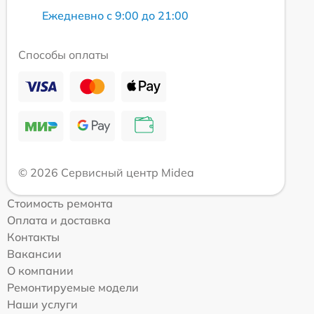
Ежедневно с 9:00 до 21:00
Способы оплаты
© 2026 Сервисный центр Midea
Стоимость ремонта
Оплата и доставка
Контакты
Вакансии
О компании
Ремонтируемые модели
Наши услуги