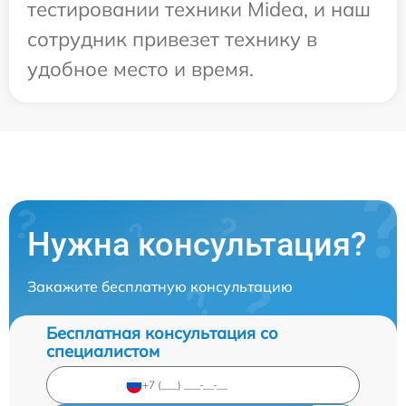
тестировании техники Midea, и наш
сотрудник привезет технику в
удобное место и время.
Нужна консультация?
Закажите бесплатную консультацию
Бесплатная консультация со
специалистом