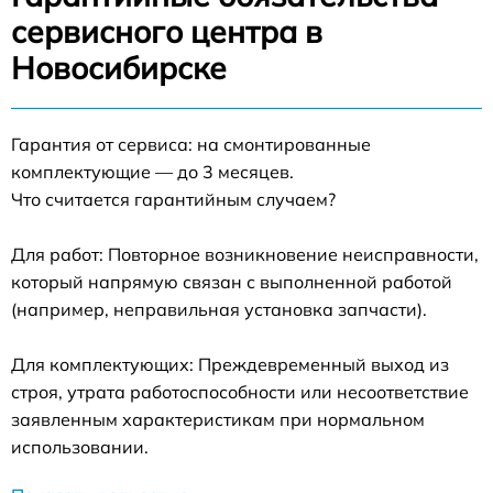
сервисного центра в
Новосибирске
Гарантия от сервиса: на смонтированные
комплектующие — до 3 месяцев.
Что считается гарантийным случаем?
Для работ: Повторное возникновение неисправности,
который напрямую связан с выполненной работой
(например, неправильная установка запчасти).
Для комплектующих: Преждевременный выход из
строя, утрата работоспособности или несоответствие
заявленным характеристикам при нормальном
использовании.