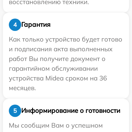
восстановлению техники.
Гарантия
4
Как только устройство будет готово
и подписания акта выполненных
работ Вы получите документ о
гарантийном обслуживании
устройства Midea сроком на 36
месяцев.
Информирование о готовности
5
Мы сообщим Вам о успешном