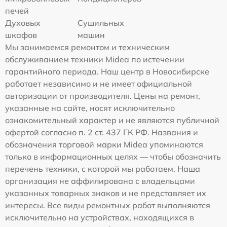
печей
Духовых
Сушильных
шкафов
машин
Мы занимаемся ремонтом и техническим
обслуживанием техники Midea по истечении
гарантийного периода. Наш центр в Новосибирске
работает независимо и не имеет официальной
авторизации от производителя. Цены на ремонт,
указанные на сайте, носят исключительно
ознакомительный характер и не являются публичной
офертой согласно п. 2 ст. 437 ГК РФ. Названия и
обозначения торговой марки Midea упоминаются
только в информационных целях — чтобы обозначить
перечень техники, с которой мы работаем. Наша
организация не аффилирована с владельцами
указанных товарных знаков и не представляет их
интересы. Все виды ремонтных работ выполняются
исключительно на устройствах, находящихся в