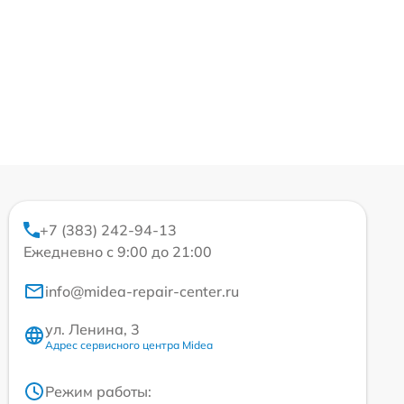
+7 (383) 242-94-13
Ежедневно с 9:00 до 21:00
info@midea-repair-center.ru
ул. Ленина, 3
Адрес сервисного центра Midea
Режим работы: