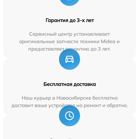
Гарантия до 3-х лет
Сервисный центр устанавливает
оригинальные запчасти техники Midea и
предоставляет гарантию до 3 лет.
Бесплатная доставка
Наш курьер в Новосибирске бесплатно
доставит ваше устройство на ремонт и обратно.