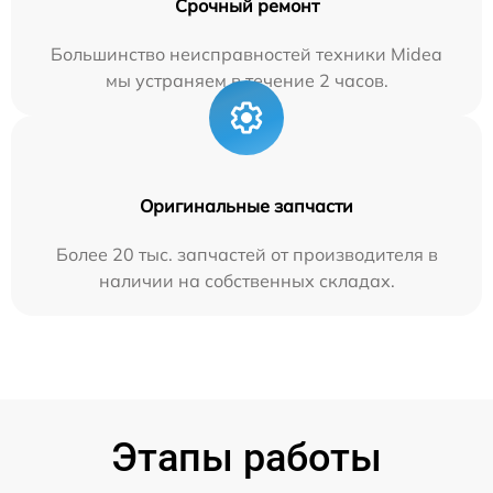
Срочный ремонт
Большинство неисправностей техники Midea
мы устраняем в течение 2 часов.
Оригинальные запчасти
Более 20 тыс. запчастей от производителя в
наличии на собственных складах.
Этапы работы