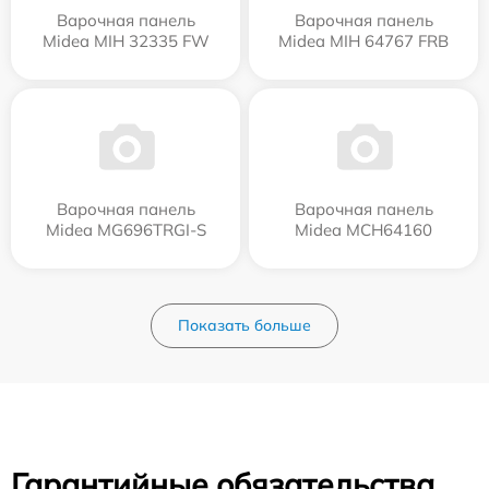
Варочная панель
Варочная панель
Midea MIH 32335 FW
Midea MIH 64767 FRB
Варочная панель
Варочная панель
Midea MG696TRGI-S
Midea MCH64160
Показать больше
Гарантийные обязательства