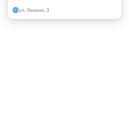
ул. Ленина, 3