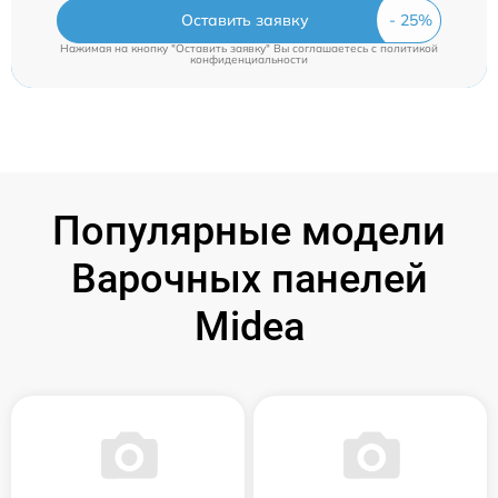
Оставить заявку
Нажимая на кнопку "Оставить заявку" Вы соглашаетесь c
политикой
конфиденциальности
Популярные модели
Варочных панелей
Midea