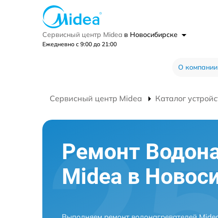
Сервисный центр Midea
в Новосибирске
Ежедневно с 9:00 до 21:00
О компании
Сервисный центр Midea
Каталог устройс
Ремонт Водона
Midea в Новос
Выполняем ремонт водонагревателей Midea