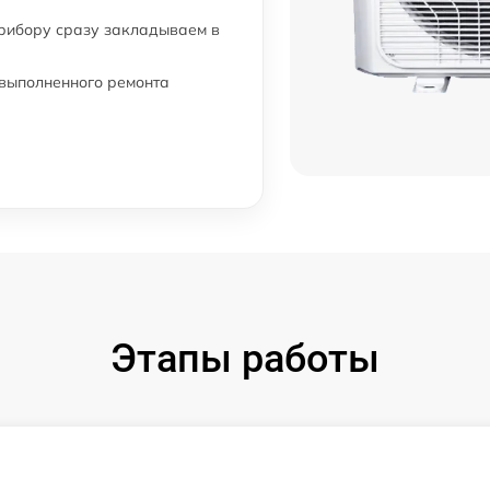
прибору сразу закладываем в
 выполненного ремонта
Этапы работы