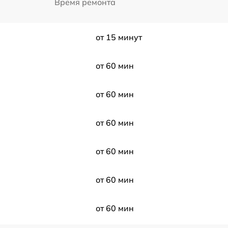
Время ремонта
от 15 минут
от 60 мин
от 60 мин
от 60 мин
от 60 мин
от 60 мин
от 60 мин