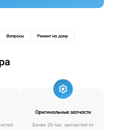
Вопросы
Ремонт на дому
ра
Оригинальные запчасти
остей
Более 20 тыс. запчастей от