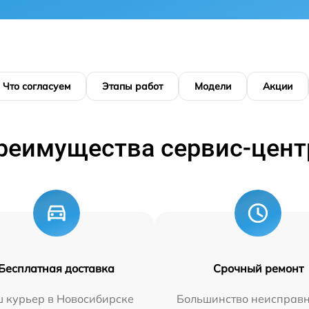
Что согласуем
Этапы работ
Модели
Акции
реимущества сервис-цент
Бесплатная доставка
Срочный ремонт
 курьер в Новосибирске
Большинство неисправн