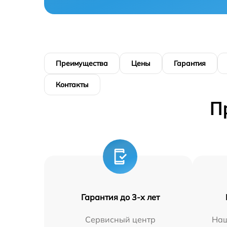
Преимущества
Цены
Гарантия
Контакты
П
Гарантия до 3-х лет
Сервисный центр
Наш