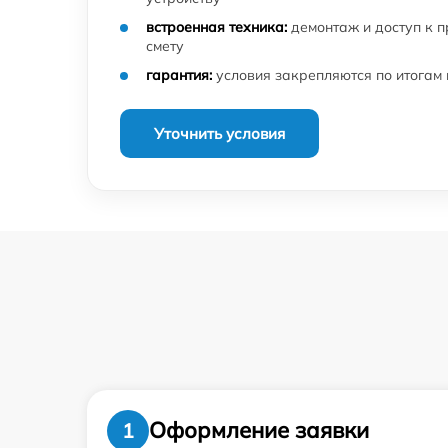
встроенная техника:
демонтаж и доступ к 
смету
гарантия:
условия закрепляются по итогам
Уточнить условия
Оформление заявки
1