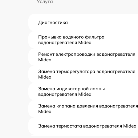
Услуга
Диагностика
Промывка водяного фильтра
водонагревателя Midea
Ремонт электропроводки водонагревателя
Midea
Замена терморегулятора водонагревателя
Midea
Замена индикаторной лампы
водонагревателя Midea
Замена клапана давления водонагревателя
Midea
Замена термостата водонагревателя Midea