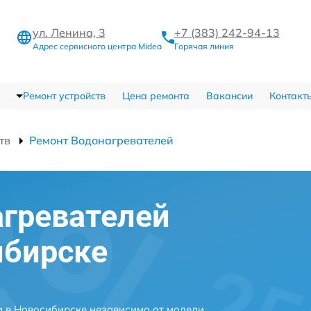
ул. Ленина, 3
+7 (383) 242-94-13
Адрес сервисного центра Midea
Горячая линия
Ремонт устройств
Цена ремонта
Вакансии
Контакт
тв
Ремонт Водонагревателей
гревателей
ибирске
 в Новосибирске независимо от модели