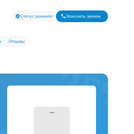
Статус ремонта
Заказать звонок
ы
Отзывы