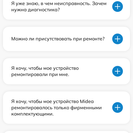
Я уже знаю, в чем неисправность. Зачем
нужна диагностика?
Можно ли присутствовать при ремонте?
Я хочу, чтобы мое устройство
ремонтировали при мне.
Я хочу, чтобы мое устройство Midea
ремонтировалось только фирменными
комплектующими.