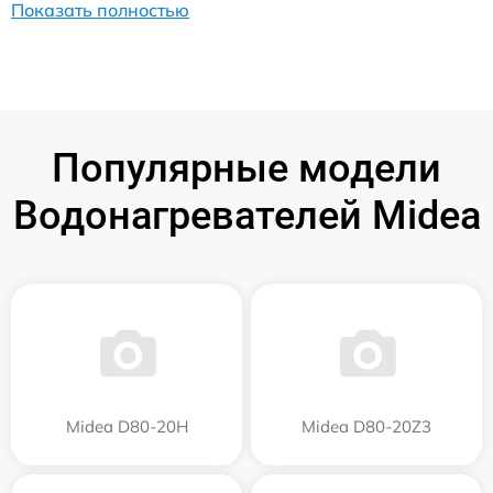
Показать полностью
Популярные модели
Водонагревателей Midea
Midea D80-20Н
Midea D80-20Z3