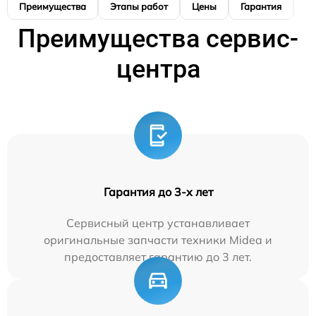
Преимущества
Этапы работ
Цены
Гарантия
М
Преимущества сервис-
центра
Гарантия до 3-х лет
Сервисный центр устанавливает
оригинальные запчасти техники Midea и
предоставляет гарантию до 3 лет.