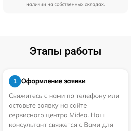
наличии на собственных складах.
Этапы работы
Оформление заявки
1
Свяжитесь с нами по телефону или
оставьте заявку на сайте
сервисного центра Midea. Наш
консультант свяжется с Вами для