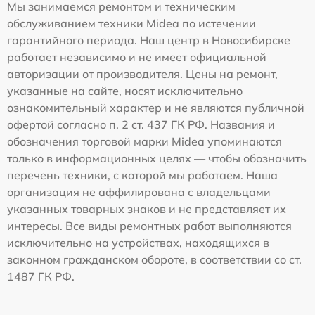
Мы занимаемся ремонтом и техническим
обслуживанием техники Midea по истечении
гарантийного периода. Наш центр в Новосибирске
работает независимо и не имеет официальной
авторизации от производителя. Цены на ремонт,
указанные на сайте, носят исключительно
ознакомительный характер и не являются публичной
офертой согласно п. 2 ст. 437 ГК РФ. Названия и
обозначения торговой марки Midea упоминаются
только в информационных целях — чтобы обозначить
перечень техники, с которой мы работаем. Наша
организация не аффилирована с владельцами
указанных товарных знаков и не представляет их
интересы. Все виды ремонтных работ выполняются
исключительно на устройствах, находящихся в
законном гражданском обороте, в соответствии со ст.
1487 ГК РФ.