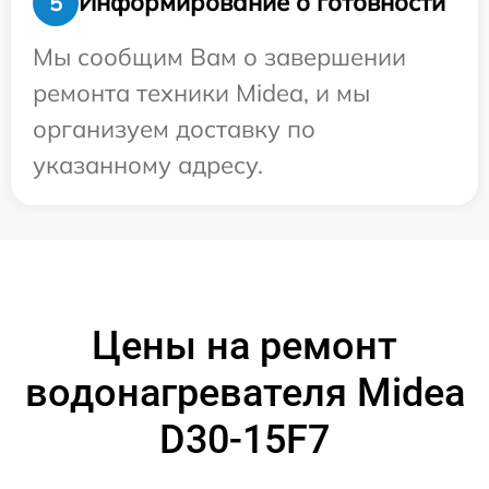
Информирование о готовности
5
Мы сообщим Вам о завершении
ремонта техники Midea, и мы
организуем доставку по
указанному адресу.
Цены на ремонт
водонагревателя Midea
D30-15F7