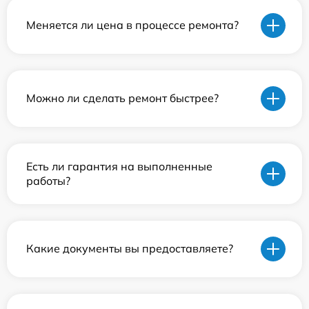
Меняется ли цена в процессе ремонта?
Можно ли сделать ремонт быстрее?
Есть ли гарантия на выполненные
работы?
Какие документы вы предоставляете?