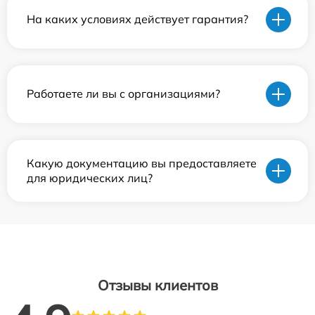
На каких условиях действует гарантия?
Работаете ли вы с организациями?
Какую документацию вы предоставляете
для юридических лиц?
Отзывы клиентов