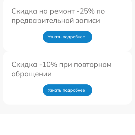
Скидка на ремонт -25% по
предварительной записи
Узнать подробнее
Скидка -10% при повторном
обращении
Узнать подробнее