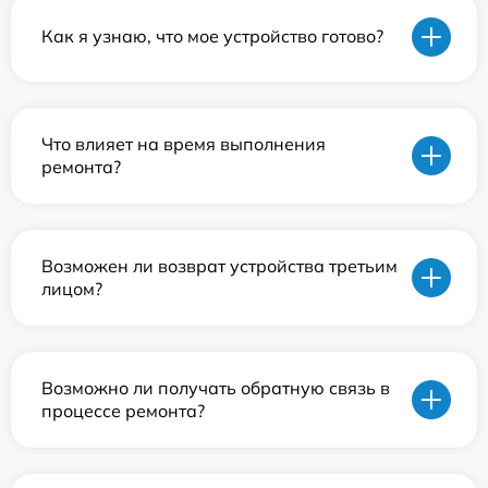
Как я узнаю, что мое устройство готово?
Что влияет на время выполнения
ремонта?
Возможен ли возврат устройства третьим
лицом?
Возможно ли получать обратную связь в
процессе ремонта?