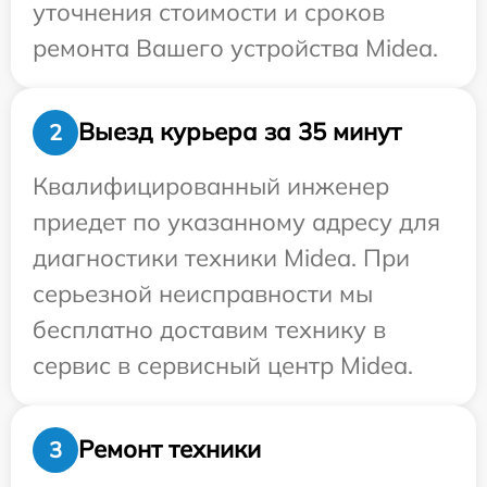
уточнения стоимости и сроков
ремонта Вашего устройства Midea.
Выезд курьера за 35 минут
2
Квалифицированный инженер
приедет по указанному адресу для
диагностики техники Midea. При
серьезной неисправности мы
бесплатно доставим технику в
сервис в сервисный центр Midea.
Ремонт техники
3