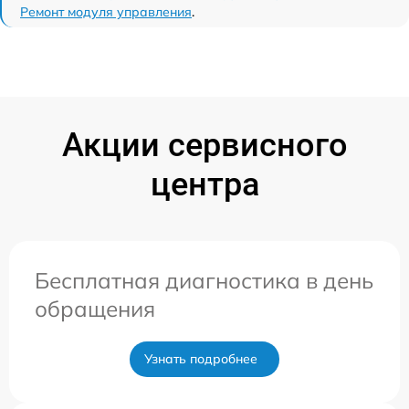
Ремонт модуля управления
.
Акции сервисного
центра
Бесплатная диагностика в день
обращения
Узнать подробнее