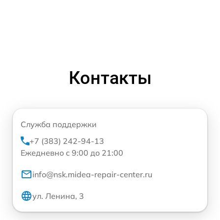
Контакты
Служба поддержки
+7 (383) 242-94-13
Ежедневно с 9:00 до 21:00
info@nsk.midea-repair-center.ru
ул. Ленина, 3