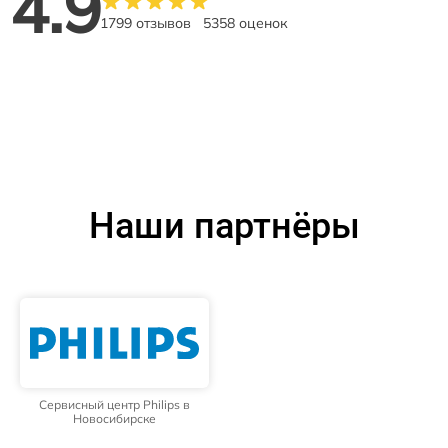
4.9
1799 отзывов
5358 оценок
Наши партнёры
Сервисный центр Philips в
Новосибирске