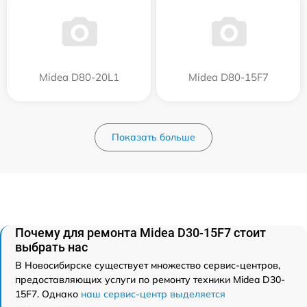
Midea D80-20L1
Midea D80-15F7
Показать больше
Почему для ремонта Midea D30-15F7 стоит
выбрать нас
В Новосибирске существует множество сервис-центров,
предоставляющих услуги по ремонту техники Midea D30-
15F7. Однако
наш сервис-центр выделяется