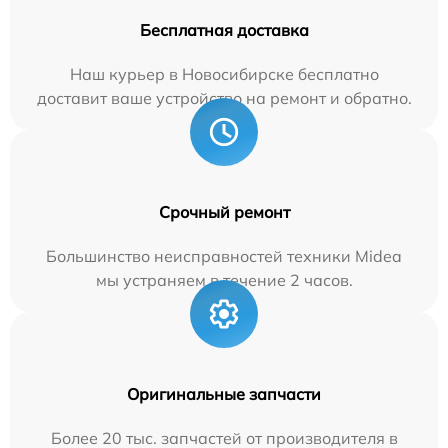
Бесплатная доставка
Наш курьер в Новосибирске бесплатно
доставит ваше устройство на ремонт и обратно.
Срочный ремонт
Большинство неисправностей техники Midea
мы устраняем в течение 2 часов.
Оригинальные запчасти
Более 20 тыс. запчастей от производителя в