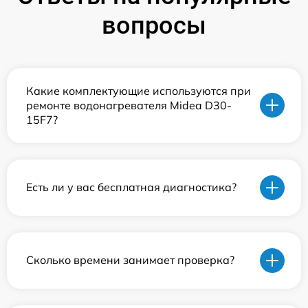
вопросы
Какие комплектующие используются при
ремонте водонагревателя Midea D30-
15F7?
Есть ли у вас бесплатная диагностика?
Сколько времени занимает проверка?