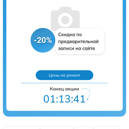
Скидка по
-20%
предварительной
записи на сайте
Цены на ремонт
Конец акции
01:13:40