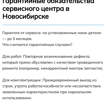
Гарантийные обязательства
сервисного центра в
Новосибирске
Гарантия от сервиса: на установленные нами детали
— до 3 месяцев.
Что считается гарантийным случаем?
Для работ: Повторное возникновение дефекта,
который прямо обусловлен с качеством проведенного
ремонта (например, некорректный монтаж запчасти).
Для комплектующих: Преждевременный выход из
строя, утрата работоспособности или несоответствие
заявленным характеристикам при нормальном
использовании.