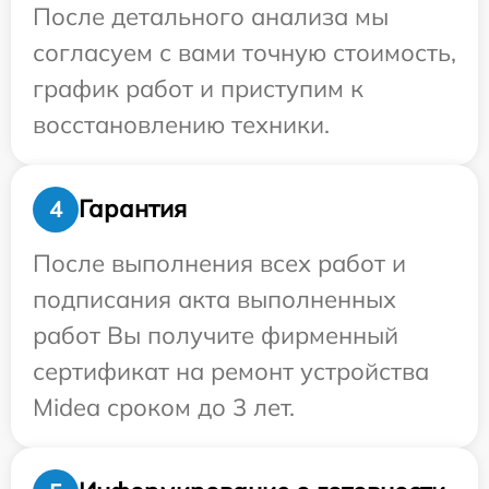
После детального анализа мы
согласуем с вами точную стоимость,
график работ и приступим к
восстановлению техники.
Гарантия
4
После выполнения всех работ и
подписания акта выполненных
работ Вы получите фирменный
сертификат на ремонт устройства
Midea сроком до 3 лет.