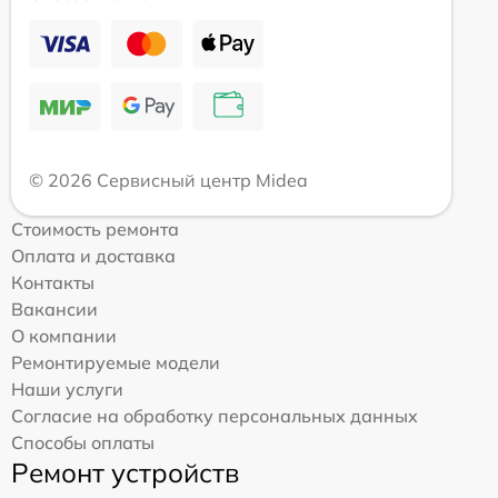
© 2026 Сервисный центр Midea
Стоимость ремонта
Оплата и доставка
Контакты
Вакансии
О компании
Ремонтируемые модели
Наши услуги
Согласие на обработку персональных данных
Способы оплаты
Ремонт устройств