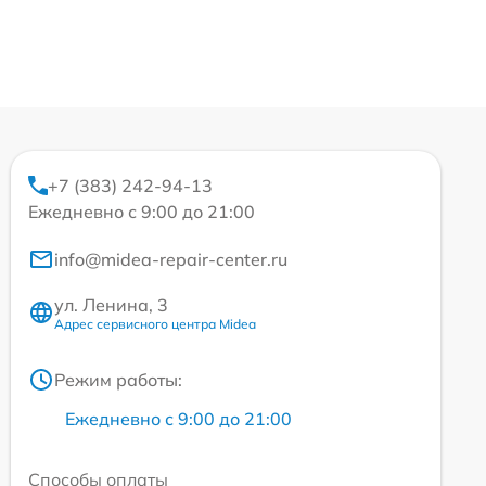
+7 (383) 242-94-13
Ежедневно с 9:00 до 21:00
info@midea-repair-center.ru
ул. Ленина, 3
Адрес сервисного центра Midea
Режим работы:
Ежедневно с 9:00 до 21:00
Способы оплаты